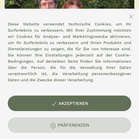
Diese Website verwendet technische Cookies, um Ihr
Surferlebnis zu verbessern. Mit Ihrer Zustimmung möchten
wir Cookies für Analyse- und Marketingzwecke aktivieren,
um Ihr Surferlebnis zu verbessern und Ihnen Produkte und
Dienstleistungen zu zeigen, die für Sie von Interesse sind.
Sie können Ihre Einstellungen jederzeit auf der
Cookie-
Bedingungen.
Auf derselben Seite finden Sie Informationen
über die Person, die für die Verwaltung Ihrer Daten
verantwortlich ist, die Verarbeitung personenbezogener
Daten und die Zwecke dieser Verarbeitung.
ROBERTO PERAZZOLO
AKZEPTIEREN
PRÄFERENZEN