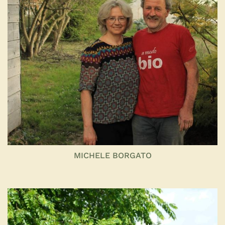
MICHELE BORGATO