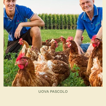
UOVA PASCOLO