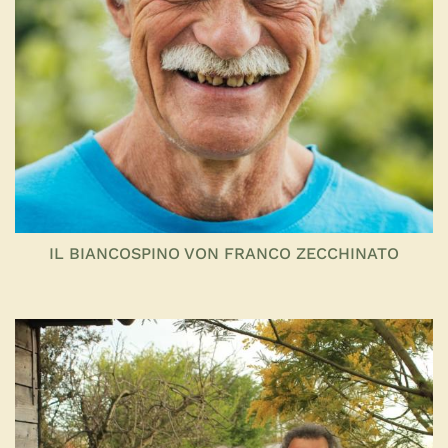
IL BIANCOSPINO VON FRANCO ZECCHINATO