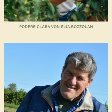
PODERE CLARA VON ELIA BOZZOLAN