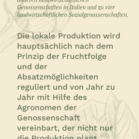
Genossenschaften in Italien und zu vier
landwirtschaftlichen Sozialgenossenschaften.
Die lokale Produktion wird
hauptsächlich nach dem
Prinzip der Fruchtfolge
und der
Absatzmöglichkeiten
reguliert und von Jahr zu
Jahr mit Hilfe des
Agronomen der
Genossenschaft
vereinbart, der nicht nur
die Produktion plant,