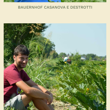
BAUERNHOF CASANOVA E DESTROTTI