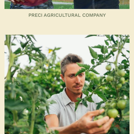
PRECI AGRICULTURAL COMPANY