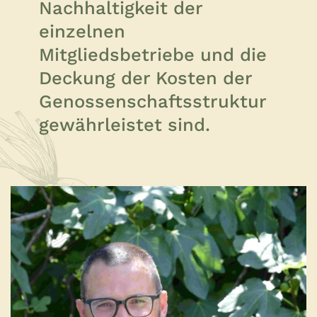
Nachhaltigkeit der
einzelnen
Mitgliedsbetriebe und die
Deckung der Kosten der
Genossenschaftsstruktur
gewährleistet sind.