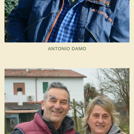
ANTONIO DAMO