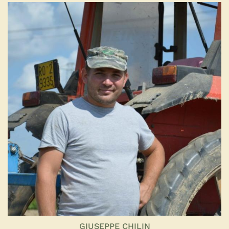
GIUSEPPE CHILIN