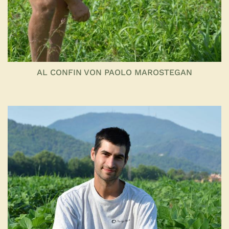
AL CONFIN VON PAOLO MAROSTEGAN