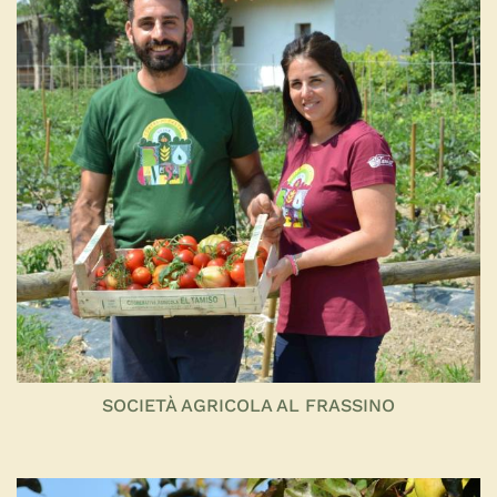
SOCIETÀ AGRICOLA AL FRASSINO