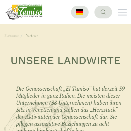
Zuhause
Partner
UNSERE LANDWIRTE
Die Genossenschaft „El Tamiso“ hat derzeit 59
Mitglieder in ganz Italien. Die meisten dieser
Unternehmen (38 Unternehmen) haben ihren
Sitz in Venetien und stellen das „Herzstück“
der Aktivitäten der Genossenschaft dar. Sie
pflegen assoziative Beziehungen zu acht
anderen landwirtschaftlichen