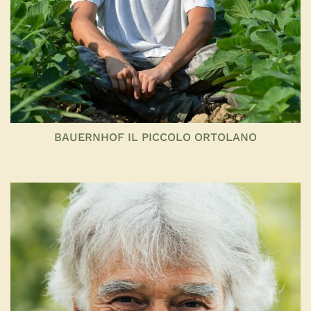
BAUERNHOF IL PICCOLO ORTOLANO