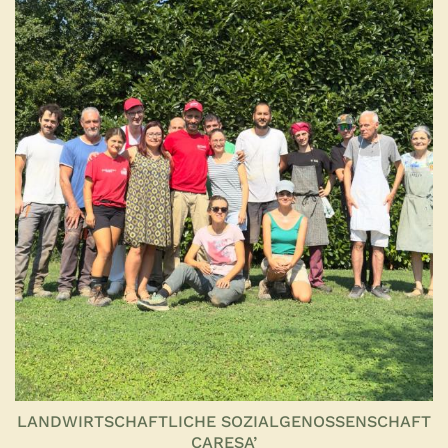
LANDWIRTSCHAFTLICHE SOZIALGENOSSENSCHAFT
CARESA’