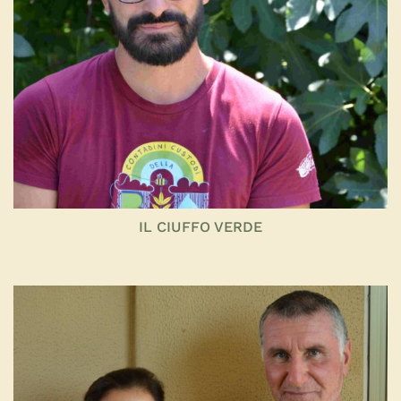
IL CIUFFO VERDE