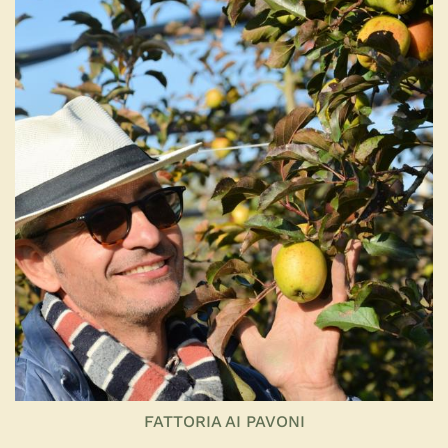
FATTORIA AI PAVONI