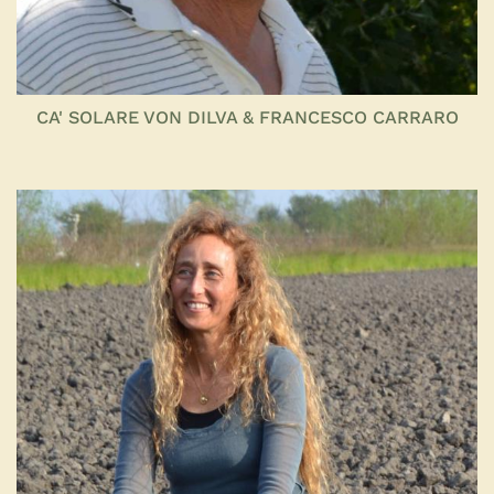
CA' SOLARE VON DILVA & FRANCESCO CARRARO