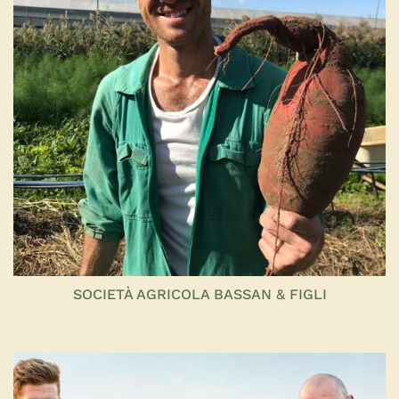
SOCIETÀ AGRICOLA BASSAN & FIGLI