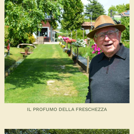
IL PROFUMO DELLA FRESCHEZZA