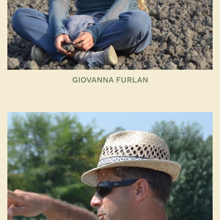
GIOVANNA FURLAN