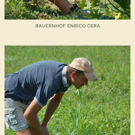
BAUERNHOF ENRICO CERA