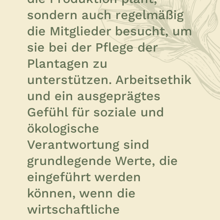
sondern auch regelmäßig
die Mitglieder besucht, um
sie bei der Pflege der
Plantagen zu
unterstützen. Arbeitsethik
und ein ausgeprägtes
Gefühl für soziale und
ökologische
Verantwortung sind
grundlegende Werte, die
eingeführt werden
können, wenn die
wirtschaftliche