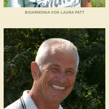
BIOARMONIA VON LAURA PATT