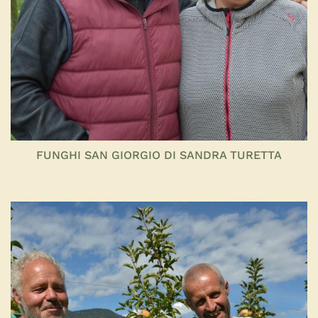
FUNGHI SAN GIORGIO DI SANDRA TURETTA