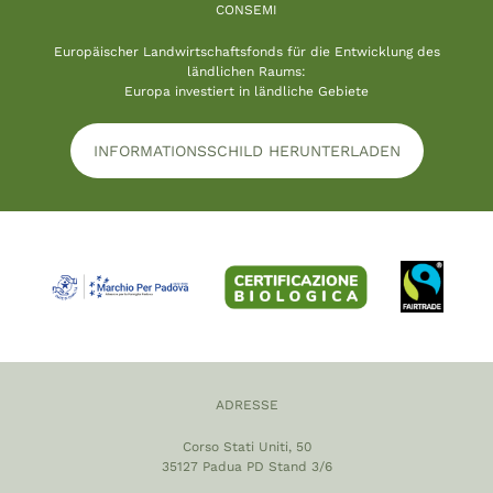
CONSEMI
Europäischer Landwirtschaftsfonds für die Entwicklung des
ländlichen Raums:
Europa investiert in ländliche Gebiete
INFORMATIONSSCHILD HERUNTERLADEN
ADRESSE
Corso Stati Uniti, 50
35127 Padua PD Stand 3/6