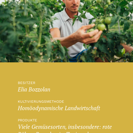
BESITZER
Elia Bozzolan
KULTIVIERUNGSMETHODE
Homöodynamische Landwirtschaft
PRODUKTE
Viele Gemüsesorten, insbesondere: rote