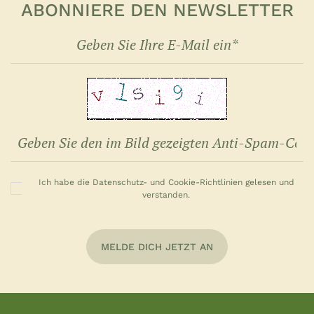
ABONNIERE DEN NEWSLETTER
Ich habe die Datenschutz- und Cookie-Richtlinien gelesen und
verstanden.
MELDE DICH JETZT AN