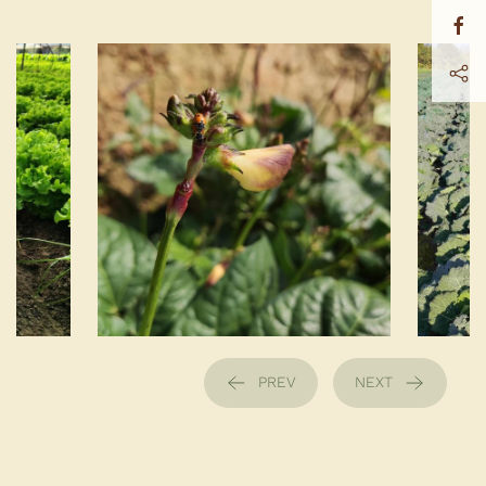
PREV
NEXT