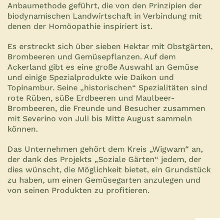
Anbaumethode geführt, die von den Prinzipien der
biodynamischen Landwirtschaft in Verbindung mit
denen der Homöopathie inspiriert ist.
Es erstreckt sich über sieben Hektar mit Obstgärten,
Brombeeren und Gemüsepflanzen. Auf dem
Ackerland gibt es eine große Auswahl an Gemüse
und einige Spezialprodukte wie Daikon und
Topinambur. Seine „historischen“ Spezialitäten sind
rote Rüben, süße Erdbeeren und Maulbeer-
Brombeeren, die Freunde und Besucher zusammen
mit Severino von Juli bis Mitte August sammeln
können.
Das Unternehmen gehört dem Kreis „Wigwam“ an,
der dank des Projekts „Soziale Gärten“ jedem, der
dies wünscht, die Möglichkeit bietet, ein Grundstück
zu haben, um einen Gemüsegarten anzulegen und
von seinen Produkten zu profitieren.