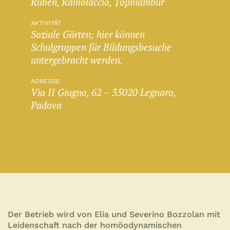
Rüben, Ramolaccio, Topinambur
AKTIVITÄT
Soziale Gärten; hier können
Schulgruppen für Bildungsbesuche
untergebracht werden.
ADRESSE
Via II Giugno, 62 – 35020 Legnaro,
Padova
Der Betrieb wird von Elia und Severino Bozzolan mit
Leidenschaft nach der homöodynamischen