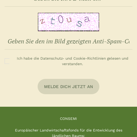
Ich habe die Datenschutz- und Cookie-Richtlinien gelesen und
verstanden.
MELDE DICH JETZT AN
CONSEMI
Europäischer Landwirtschaftsfonds für die Entwicklung des
ländlichen Raums: