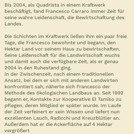
Bis 2004, als Quadrista in einem Kraftwerk
beschäftigt, fand Francesco Carraro immer Zeit für
seine wahre Leidenschaft, die Bewirtschaftung des
Landes.
Die Schichten im Kraftwerk ließen ihm ein paar freie
Tage, die Francesco bewohnte und begann, den
Hektar Land vor seinem Haus zu bewirtschaften.
Seine Leidenschaft für die Landwirtschaft wuchs
und damit auch die verfügbare Zeit, als er genau
2004 in den Ruhestand ging.
In der Zwischenzeit, nach einem traditionellen
Ansatz, bei dem er sich mit anderen Landwirten
konfrontiert sah, näherte sich Francesco der
Methode des ökologischen Landbaus an. Seit 1992
begann er, Kontakte zur Kooperative El Tamiso zu
pflegen, deren Mitglied er später wurde. Im Laufe
der Zeit verfeinert er sein Wissen und liefert nun
exzellenten Lauch, Radicchi und Kreuzblütler an.
Außerdem hat er die Ackerfläche auf 4 Hektar
vergrößert