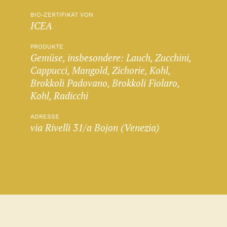
BIO-ZERTIFIKAT VON
ICEA
PRODUKTE
Gemüse, insbesondere: Lauch, Zucchini,
Cappucci, Mangold, Zichorie, Kohl,
Brokkoli Padovano, Brokkoli Fiolaro,
Kohl, Radicchi
ADRESSE
via Rivelli 31/a Bojon (Venezia)