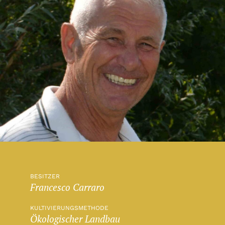
BESITZER
Francesco Carraro
KULTIVIERUNGSMETHODE
Ökologischer Landbau