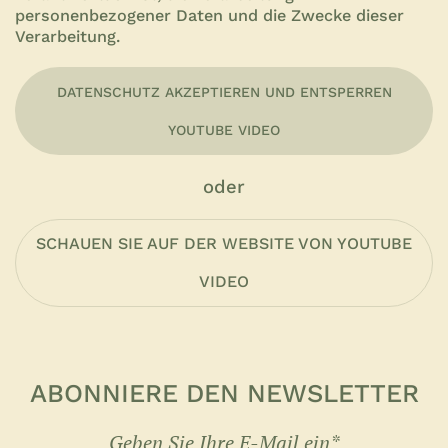
personenbezogener Daten und die Zwecke dieser
Verarbeitung.
DATENSCHUTZ AKZEPTIEREN UND ENTSPERREN
YOUTUBE VIDEO
oder
SCHAUEN SIE AUF DER WEBSITE VON YOUTUBE
VIDEO
ABONNIERE DEN NEWSLETTER