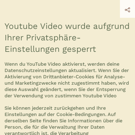
Youtube Video wurde aufgrund
Ihrer Privatsphäre-
Einstellungen gesperrt
Wenn du YouTube Video aktivierst, werden deine
Datenschutzeinstellungen aktualisiert. Wenn Sie der
Aktivierung von Drittanbieter-Cookies für Analyse-
und Marketingzwecke nicht zugestimmt haben, wird
diese Auswahl geändert, wenn Sie der Entsperrung
der Verwendung von zustimmen Youtube Video
Sie können jederzeit zurückgehen und Ihre
Einstellungen auf der
Cookie-Bedingungen.
Auf
derselben Seite finden Sie Informationen über die
Person, die für die Verwaltung Ihrer Daten
verantwortlich ist, die Verarbeitung