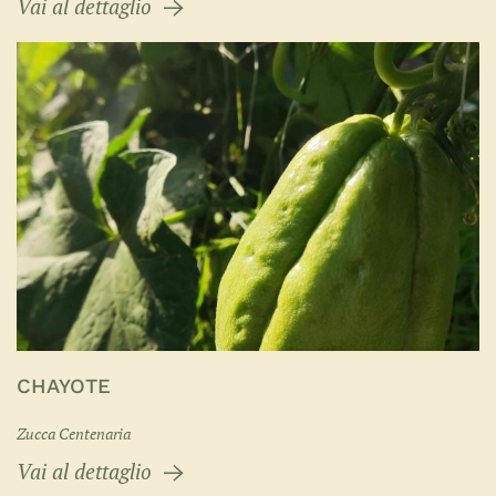
Vai al dettaglio
CHAYOTE
Zucca Centenaria
Vai al dettaglio