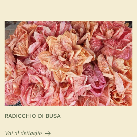
RADICCHIO DI BUSA
Vai al dettaglio