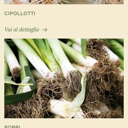
CIPOLLOTTI
Vai al dettaglio
PORRI