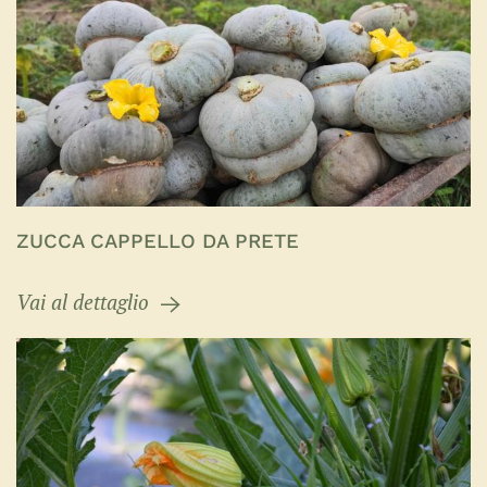
ZUCCA CAPPELLO DA PRETE
Vai al dettaglio