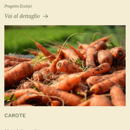
Progetto Ecotipi
Vai al dettaglio
CAROTE