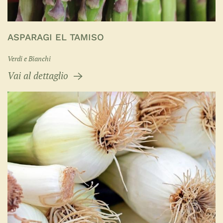
ASPARAGI EL TAMISO
Verdi e Bianchi
Vai al dettaglio