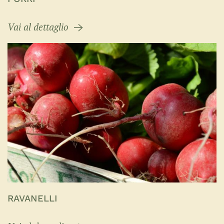
Vai al dettaglio
RAVANELLI