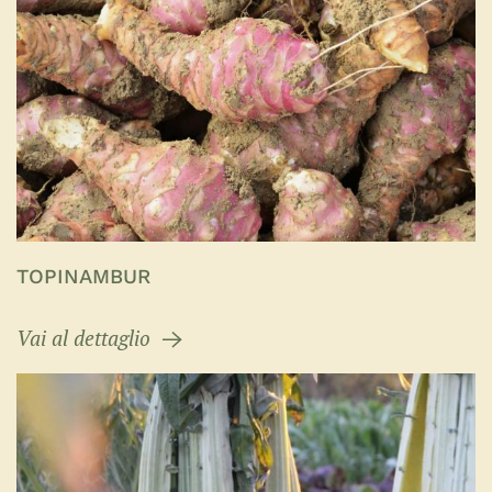
TOPINAMBUR
Vai al dettaglio