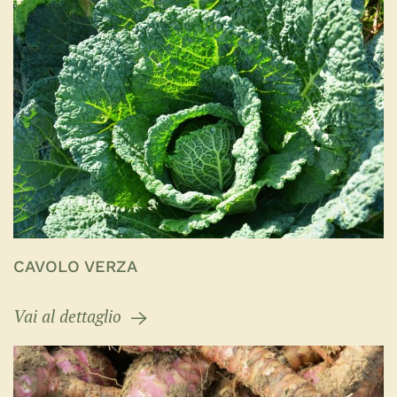
CAVOLO VERZA
Vai al dettaglio