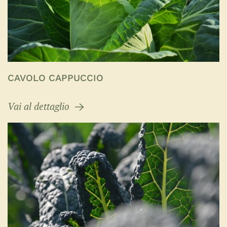
CAVOLO CAPPUCCIO
Vai al dettaglio