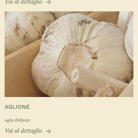
Vai al dettaglio
AGLIONE
Aglio Elefante
Vai al dettaglio