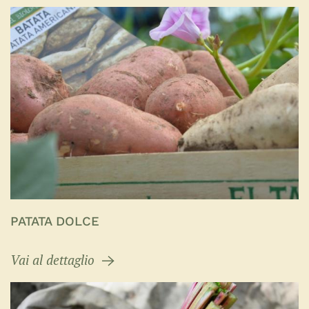
PATATA DOLCE
Vai al dettaglio