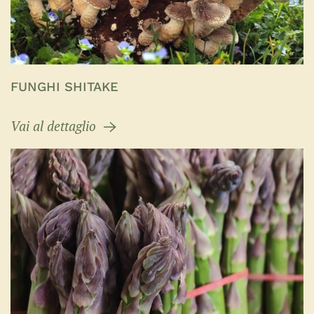
FUNGHI SHITAKE
Vai al dettaglio