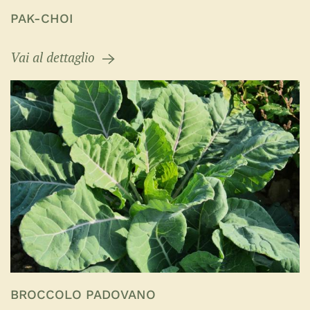
PAK-CHOI
Vai al dettaglio
BROCCOLO PADOVANO