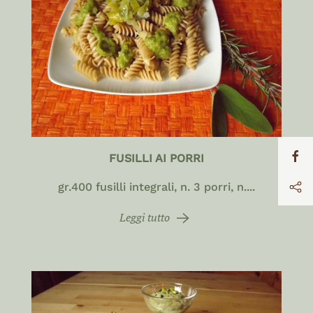
FUSILLI AI PORRI
gr.400 fusilli integrali, n. 3 porri, n....
Leggi tutto