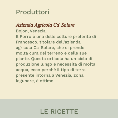
Produttori
Azienda Agricola Ca' Solare
Bojon, Venezia.
Il Porro è una delle colture preferite di
Francesco, titolare dell'azienda
agricola Ca' Solare, che si prende
molta cura del terreno e delle sue
piante. Questa orticola ha un ciclo di
produzione lungo e necessita di molta
acqua, ecco perchè il tipo di terra
presente intorna a Venezia, zona
lagunare, è ottimo.
LE RICETTE