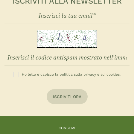
ISCRIVITI ALLA NEWSLETTER
Ho letto e capisco la politica sulla privacy e sui cookies.
ISCRIVITI ORA
CONSEMI