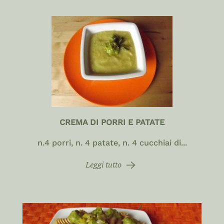
CREMA DI PORRI E PATATE
n.4 porri, n. 4 patate, n. 4 cucchiai di...
Leggi tutto