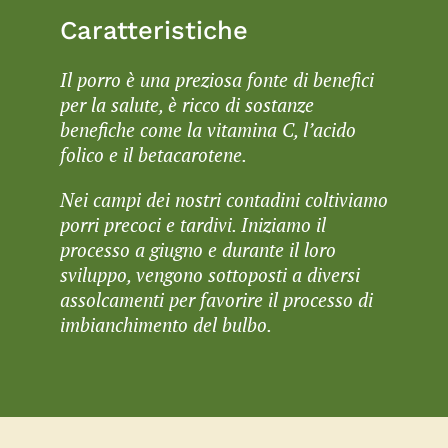
Caratteristiche
Il porro è una preziosa fonte di benefici
per la salute, è ricco di sostanze
benefiche come la vitamina C, l’acido
folico e il betacarotene.
Nei campi dei nostri contadini coltiviamo
porri precoci e tardivi. Iniziamo il
processo a giugno e durante il loro
sviluppo, vengono sottoposti a diversi
assolcamenti per favorire il processo di
imbianchimento del bulbo.