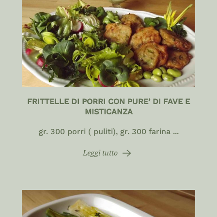
FRITTELLE DI PORRI CON PURE’ DI FAVE E
MISTICANZA
gr. 300 porri ( puliti), gr. 300 farina ...
Leggi tutto