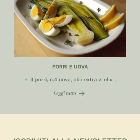
PORRI E UOVA
n. 4 porri, n.4 uova, olio extra v. oliv...
Leggi tutto