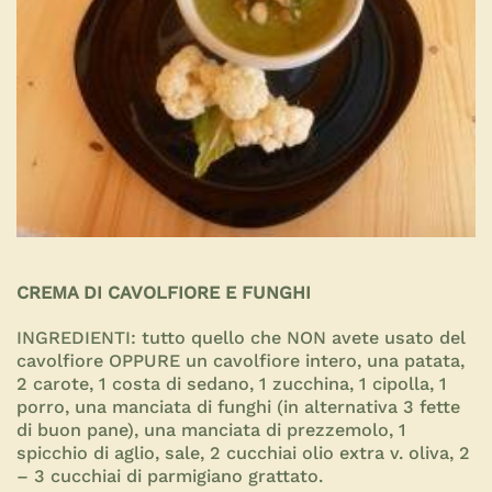
CREMA DI CAVOLFIORE E FUNGHI
INGREDIENTI:
tutto quello che NON avete usato del
cavolfiore OPPURE un cavolfiore intero, una patata,
2 carote, 1 costa di sedano, 1 zucchina, 1 cipolla, 1
porro, una manciata di funghi (in alternativa 3 fette
di buon pane), una manciata di prezzemolo, 1
spicchio di aglio, sale, 2 cucchiai olio extra v. oliva, 2
– 3 cucchiai di parmigiano grattato.