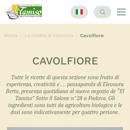
Home
Le ricette di Eleonora
Cavolfiore
CAVOLFIORE
Tutte le ricette di questa sezione sono frutto di
esperienza, creatività e…. passaparola di Eleonora
Berto, presenza quotidiana al nuovo negozio de “El
Tamiso” Sotto il Salone n^28 a Padova. Gli
ingredienti sono tutti da agricoltura biologica e le
dosi sono indicativamente per quattro persone.