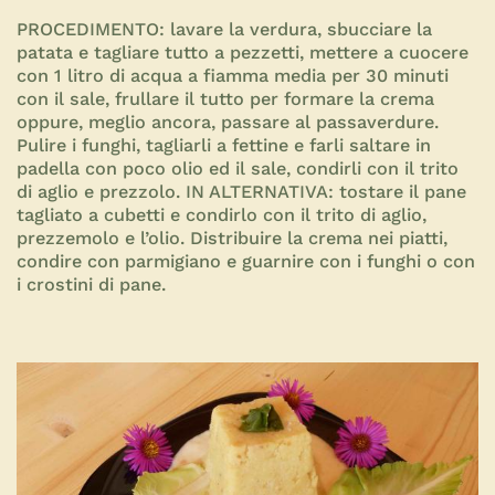
PROCEDIMENTO:
lavare la verdura, sbucciare la
patata e tagliare tutto a pezzetti, mettere a cuocere
con 1 litro di acqua a fiamma media per 30 minuti
con il sale, frullare il tutto per formare la crema
oppure, meglio ancora, passare al passaverdure.
Pulire i funghi, tagliarli a fettine e farli saltare in
padella con poco olio ed il sale, condirli con il trito
di aglio e prezzolo. IN ALTERNATIVA: tostare il pane
tagliato a cubetti e condirlo con il trito di aglio,
prezzemolo e l’olio. Distribuire la crema nei piatti,
condire con parmigiano e guarnire con i funghi o con
i crostini di pane.