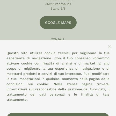
35127 Padova PD
Stand 3/6
GOOGLE MAPS
CONTATTI
049 870 5121
Questo sito utilizza cookie tecnici per migliorare la tua
info@eltamiso.it
esperienza di navigazione. Con il tuo consenso vorremmo
attivare cookie con finalità di analisi e di marketing, allo
SOCIAL
scopo di migliorare la tua esperienza di navigazione e di
mostrarti prodotti e servizi di tuo interesse. Puoi modificare
le tue impostazioni in qualsiasi momento nella pagina delle
condizioni sui cookie.
Nella stessa pagina troverai
ADERIAMO A
informazioni sul responsabile della gestione dei tuoi dati, il
trattamento dei dati personali e le finalità di tale
trattamento.