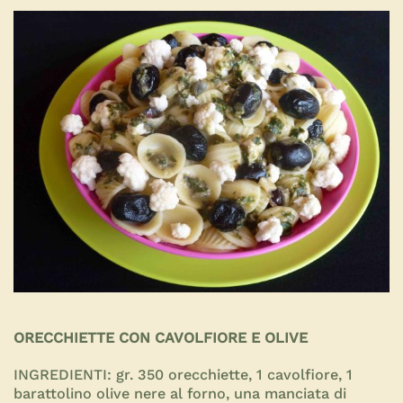
ORECCHIETTE CON CAVOLFIORE E OLIVE
INGREDIENTI:
gr. 350 orecchiette, 1 cavolfiore, 1
barattolino olive nere al forno, una manciata di