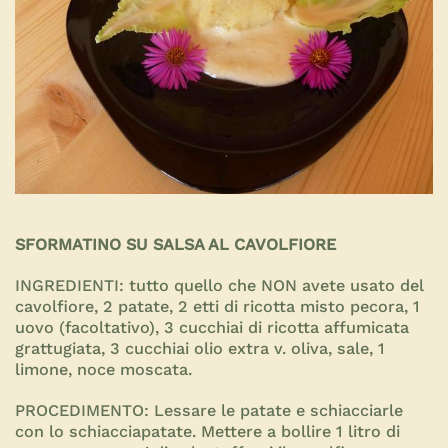
SFORMATINO SU SALSA AL CAVOLFIORE
INGREDIENTI:
tutto quello che NON avete usato del
cavolfiore, 2 patate, 2 etti di ricotta misto pecora, 1
uovo (facoltativo), 3 cucchiai di ricotta affumicata
grattugiata, 3 cucchiai olio extra v. oliva, sale, 1
limone, noce moscata.
PROCEDIMENTO:
Lessare le patate e schiacciarle
con lo schiacciapatate. Mettere a bollire 1 litro di