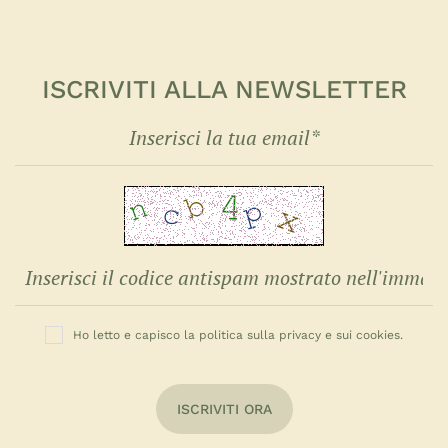
ISCRIVITI ALLA NEWSLETTER
Ho letto e capisco la politica sulla privacy e sui cookies.
ISCRIVITI ORA