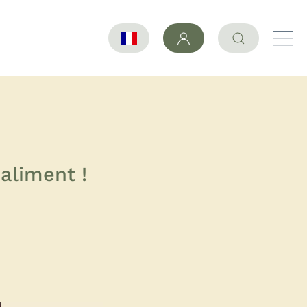
 aliment !