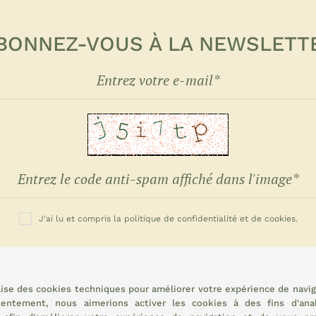
BONNEZ-VOUS À LA NEWSLETT
J'ai lu et compris la politique de confidentialité et de cookies.
INSCRIVEZ-VOUS MAINTENANT
ilise des cookies techniques pour améliorer votre expérience de navig
sentement, nous aimerions activer les cookies à des fins d'ana