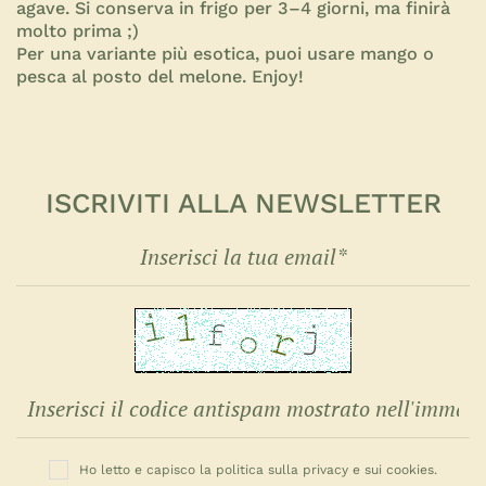
agave. Si conserva in frigo per 3–4 giorni, ma finirà
molto prima ;)
Per una variante più esotica, puoi usare mango o
pesca al posto del melone. Enjoy!
ISCRIVITI ALLA NEWSLETTER
Ho letto e capisco la politica sulla privacy e sui cookies.