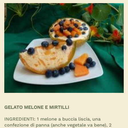
GELATO MELONE E MIRTILLI
INGREDIENTI:
1 melone a buccia liscia, una
confezione di panna (anche vegetale va bene), 2