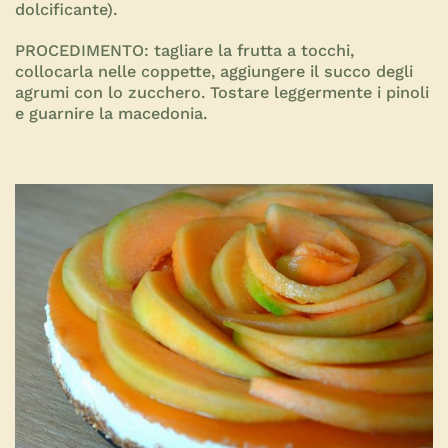
dolcificante).
PROCEDIMENTO:
tagliare la frutta a tocchi,
collocarla nelle coppette, aggiungere il succo degli
agrumi con lo zucchero. Tostare leggermente i pinoli
e guarnire la macedonia.