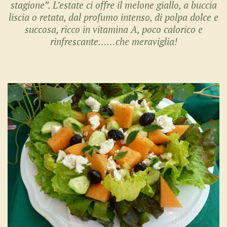
stagione”. L’estate ci offre il melone giallo, a buccia
liscia o retata, dal profumo intenso, di polpa dolce e
succosa, ricco in vitamina A, poco calorico e
rinfrescante……che meraviglia!