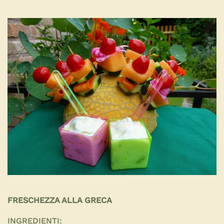
FRESCHEZZA ALLA GRECA
INGREDIENTI: