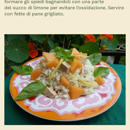
formare gli spiedi bagnandoli con una parte
del succo di limone per evitare l’ossidazione. Servire
con fette di pane grigliato.