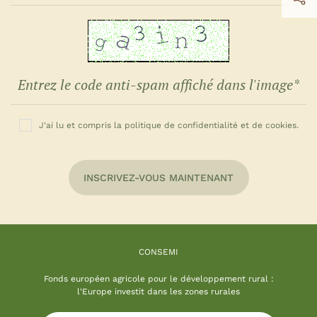
J'ai lu et compris la politique de confidentialité et de cookies.
INSCRIVEZ-VOUS MAINTENANT
CONSEMI
Fonds européen agricole pour le développement rural :
l'Europe investit dans les zones rurales