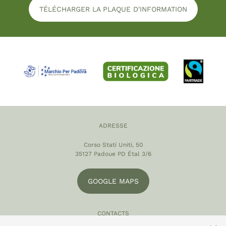
TÉLÉCHARGER LA PLAQUE D'INFORMATION
ADRESSE
Corso Stati Uniti, 50
35127 Padoue PD Étal 3/6
GOOGLE MAPS
CONTACTS