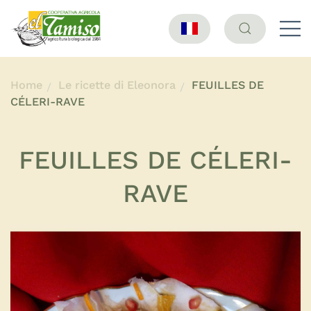
Home
Le ricette di Eleonora
FEUILLES DE
CÉLERI-RAVE
FEUILLES DE CÉLERI-
RAVE