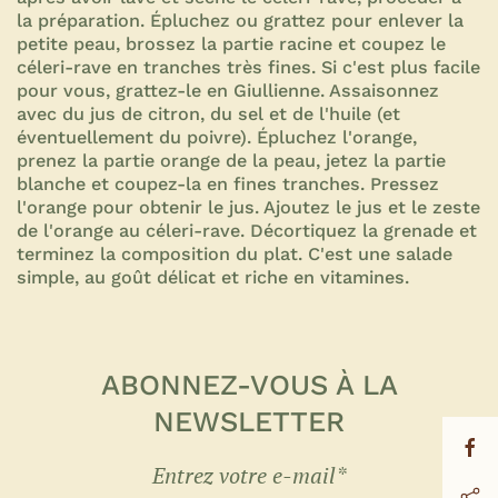
la préparation. Épluchez ou grattez pour enlever la
petite peau, brossez la partie racine et coupez le
céleri-rave en tranches très fines. Si c'est plus facile
pour vous, grattez-le en Giullienne. Assaisonnez
avec du jus de citron, du sel et de l'huile (et
éventuellement du poivre). Épluchez l'orange,
prenez la partie orange de la peau, jetez la partie
blanche et coupez-la en fines tranches. Pressez
l'orange pour obtenir le jus. Ajoutez le jus et le zeste
de l'orange au céleri-rave. Décortiquez la grenade et
terminez la composition du plat. C'est une salade
simple, au goût délicat et riche en vitamines.
ABONNEZ-VOUS À LA
NEWSLETTER