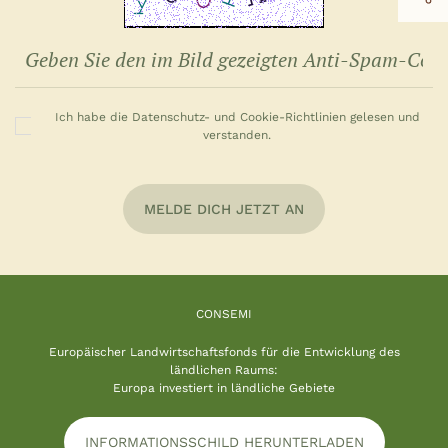
Ich habe die Datenschutz- und Cookie-Richtlinien gelesen und
verstanden.
MELDE DICH JETZT AN
CONSEMI
Europäischer Landwirtschaftsfonds für die Entwicklung des
ländlichen Raums:
Europa investiert in ländliche Gebiete
INFORMATIONSSCHILD HERUNTERLADEN