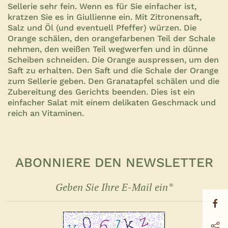
Sellerie sehr fein. Wenn es für Sie einfacher ist,
kratzen Sie es in Giullienne ein. Mit Zitronensaft,
Salz und Öl (und eventuell Pfeffer) würzen. Die
Orange schälen, den orangefarbenen Teil der Schale
nehmen, den weißen Teil wegwerfen und in dünne
Scheiben schneiden. Die Orange auspressen, um den
Saft zu erhalten. Den Saft und die Schale der Orange
zum Sellerie geben. Den Granatapfel schälen und die
Zubereitung des Gerichts beenden. Dies ist ein
einfacher Salat mit einem delikaten Geschmack und
reich an Vitaminen
.
ABONNIERE DEN NEWSLETTER