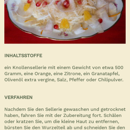
INHALTSSTOFFE
ein Knollensellerie mit einem Gewicht von etwa 500
Gramm, eine Orange, eine Zitrone, ein Granatapfel,
Olivenöl extra vergine, Salz, Pfeffer oder Chilipulver.
VERFAHREN
Nachdem Sie den Sellerie gewaschen und getrocknet
haben, fahren Sie mit der Zubereitung fort. Schälen
oder kratzen Sie, um die kleine Haut zu entfernen,
bürsten Sie den Wurzelteil ab und schneiden Sie den