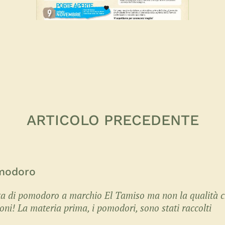
ARTICOLO PRECEDENTE
omodoro
ta di pomodoro a marchio El Tamiso ma non la qualità 
oni! La materia prima, i pomodori, sono stati raccolti