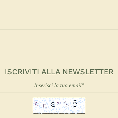
ISCRIVITI ALLA NEWSLETTER