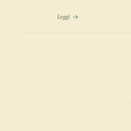
Leggi