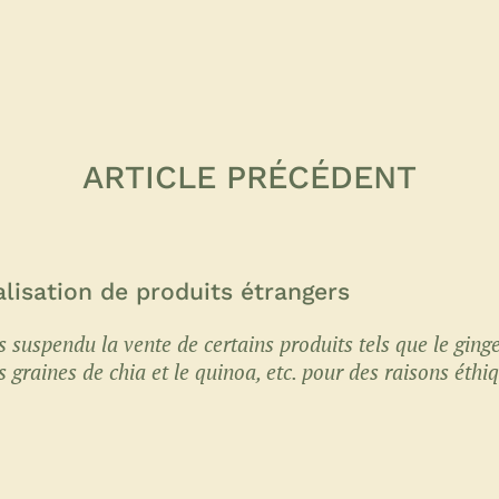
ARTICLE PRÉCÉDENT
lisation de produits étrangers
s suspendu la vente de certains produits tels que le ging
s graines de chia et le quinoa, etc. pour des raisons éthiq