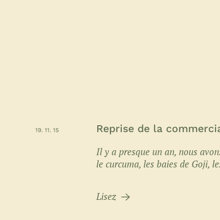
Reprise de la commercia
19. 11. 15
Il y a presque un an, nous avon
le curcuma, les baies de Goji, le
Lisez