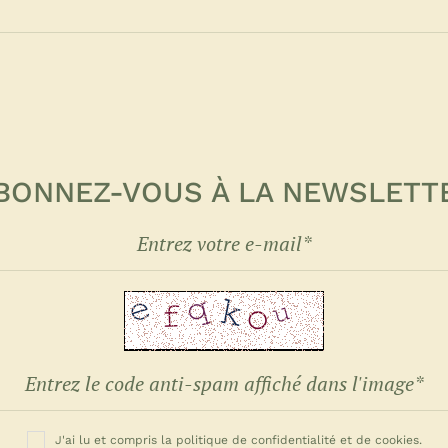
BONNEZ-VOUS À LA NEWSLETT
J'ai lu et compris la politique de confidentialité et de cookies.