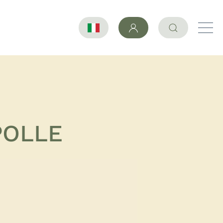
POLLE