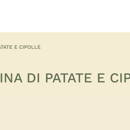
ATATE E CIPOLLE
INA DI PATATE E CI