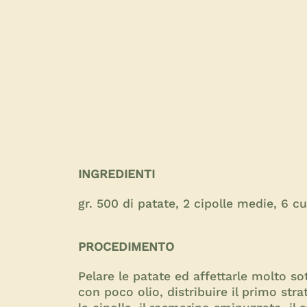
INGREDIENTI
gr. 500 di patate, 2 cipolle medie, 6 c
PROCEDIMENTO
Pelare le patate ed affettarle molto sot
con poco olio, distribuire il primo stra