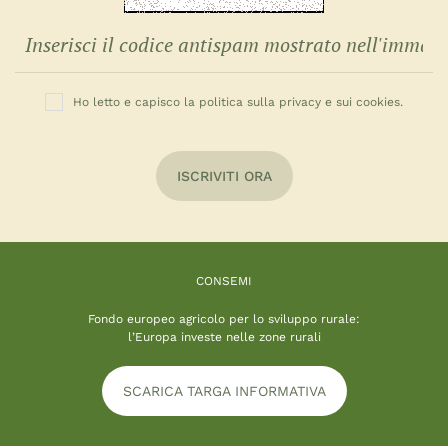
Ho letto e capisco la politica sulla privacy e sui cookies.
ISCRIVITI ORA
CONSEMI
Fondo europeo agricolo per lo sviluppo rurale:
l’Europa investe nelle zone rurali
SCARICA TARGA INFORMATIVA