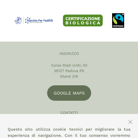
INDIRIZZO
Corso Stati Uniti, 50
35127 Padova PD
Stand 3/6
GOOGLE MAPS
CONTATTI
049 870 5121
Questo sito utilizza cookie tecnici per migliorare la tua
info@eltamiso.it
esperienza di navigazione. Con il tuo consenso vorremmo