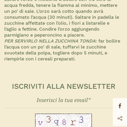
acqua fredda, tenere la fiamma al minimo, mettere
un po’ di sale. L’orzo sarà cotto quando avrà
consumato l’acqua (30 minuti). Saltare in padella le
zucchine affettate con l’olio, i fiori a listarelle e
l’aglio a fettine. Condire l’orzo aggiungendo
parmigiano e peperoncino a piacere.
PER SERVIRLO NELLA ZUCCHINA TONDA
: far bollire
l’acqua con un po’ di sale, tuffarvi le zucchine
svuotate della polpa, togliere dopo 5 minuti, e
riempirle con i cereali preparati.
ISCRIVITI ALLA NEWSLETTER