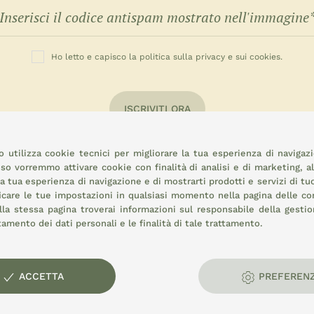
Ho letto e capisco la politica sulla privacy e sui cookies.
ISCRIVITI ORA
 utilizza cookie tecnici per migliorare la tua esperienza di navigaz
o vorremmo attivare cookie con finalità di analisi e di marketing, a
la tua esperienza di navigazione e di mostrarti prodotti e servizi di tu
icare le tue impostazioni in qualsiasi momento nella pagina delle
co
la stessa pagina troverai informazioni sul responsabile della gestio
attamento dei dati personali e le finalità di tale trattamento.
rale:
ACCETTA
PREFEREN