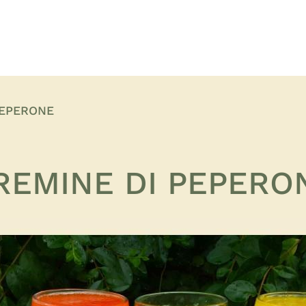
PEPERONE
REMINE DI PEPERO