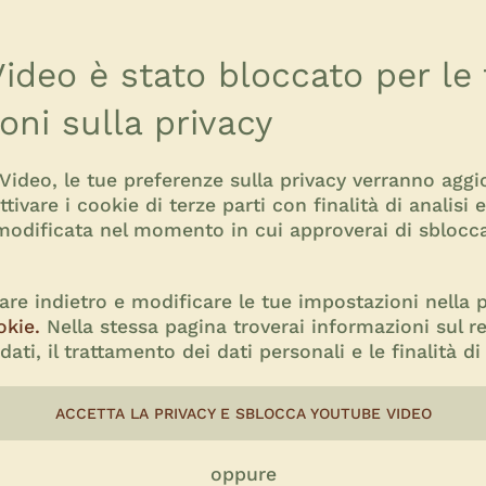
ideo è stato bloccato per le
oni sulla privacy
 Video, le tue preferenze sulla privacy verranno agg
ttivare i cookie di terze parti con finalità di analisi 
 modificata nel momento in cui approverai di sbloccar
re indietro e modificare le tue impostazioni nella p
okie.
Nella stessa pagina troverai informazioni sul r
dati, il trattamento dei dati personali e le finalità d
ACCETTA LA PRIVACY E SBLOCCA YOUTUBE VIDEO
oppure