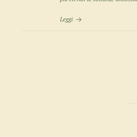
Leggi