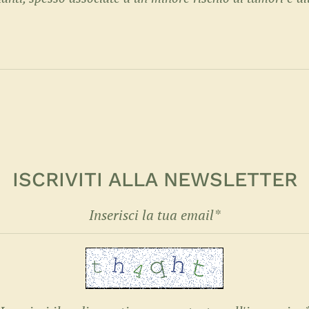
ISCRIVITI ALLA NEWSLETTER