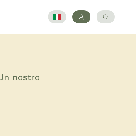
 Un nostro