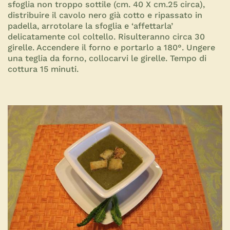
sfoglia non troppo sottile (cm. 40 X cm.25 circa),
distribuire il cavolo nero già cotto e ripassato in
padella, arrotolare la sfoglia e ‘affettarla’
delicatamente col coltello. Risulteranno circa 30
girelle. Accendere il forno e portarlo a 180°. Ungere
una teglia da forno, collocarvi le girelle. Tempo di
cottura 15 minuti.