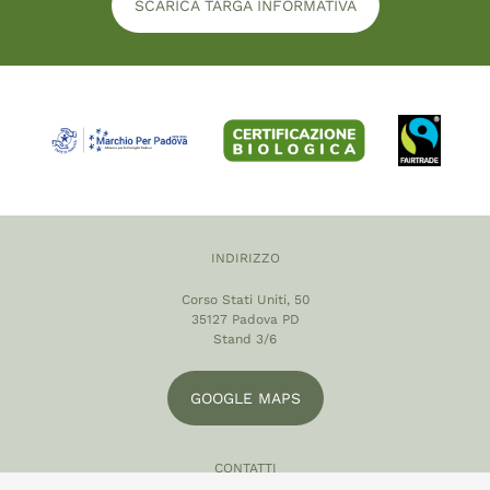
SCARICA TARGA INFORMATIVA
INDIRIZZO
Corso Stati Uniti, 50
35127 Padova PD
Stand 3/6
GOOGLE MAPS
CONTATTI