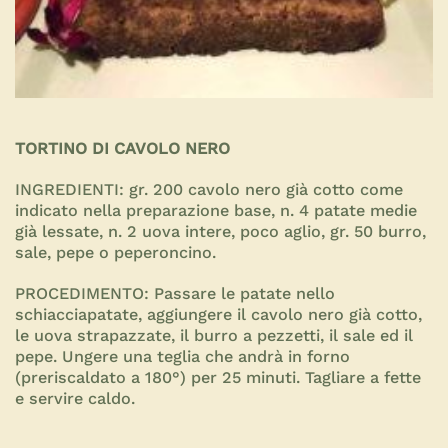
TORTINO DI CAVOLO NERO
INGREDIENTI:
gr. 200 cavolo nero già cotto come
indicato nella preparazione base, n. 4 patate medie
già lessate, n. 2 uova intere, poco aglio, gr. 50 burro,
sale, pepe o peperoncino.
PROCEDIMENTO:
Passare le patate nello
schiacciapatate, aggiungere il cavolo nero già cotto,
le uova strapazzate, il burro a pezzetti, il sale ed il
pepe. Ungere una teglia che andrà in forno
(preriscaldato a 180°) per 25 minuti. Tagliare a fette
e servire caldo.