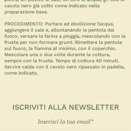
cavolo nero già cotto come indicato nella
preparazione base.
PROCEDIMENTO:
Portare ad ebollizione l’acqua,
aggiungere il sale e, allontanando la pentola dal
fuoco, versare la farina a pioggia, mescolando con la
frusta per non formare grumi. Rimettere la pentola
sul fuoco, la fiamma al minimo, con il coperchio.
Mescolare una o due volte durante la cottura,
sempre con la frusta. Tempo di cottura 40 minuti.
Servire calda con il cavolo nero ripassato in padella,
come indicato.
ISCRIVITI ALLA NEWSLETTER