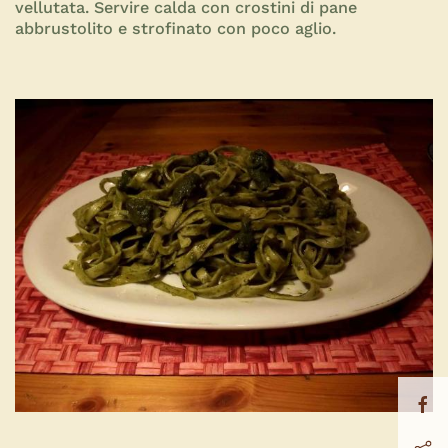
vellutata. Servire calda con crostini di pane
abbrustolito e strofinato con poco aglio.