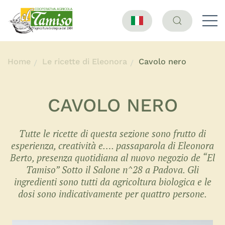
Home
Le ricette di Eleonora
Cavolo nero
CAVOLO NERO
Tutte le ricette di questa sezione sono frutto di
esperienza, creatività e…. passaparola di Eleonora
Berto, presenza quotidiana al nuovo negozio de “El
Tamiso” Sotto il Salone n^28 a Padova. Gli
ingredienti sono tutti da agricoltura biologica e le
dosi sono indicativamente per quattro persone.