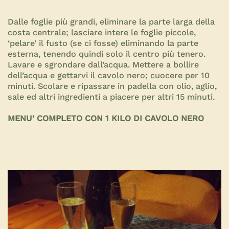
Dalle foglie più grandi, eliminare la parte larga della
costa centrale; lasciare intere le foglie piccole,
‘pelare’ il fusto (se ci fosse) eliminando la parte
esterna, tenendo quindi solo il centro più tenero.
Lavare e sgrondare dall’acqua. Mettere a bollire
dell’acqua e gettarvi il cavolo nero; cuocere per 10
minuti. Scolare e ripassare in padella con olio, aglio,
sale ed altri ingredienti a piacere per altri 15 minuti.
MENU’ COMPLETO CON 1 KILO DI CAVOLO NERO