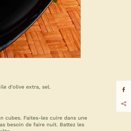
e d'olive extra, sel.
en cubes. Faites-les cuire dans une
as besoin de faire nuit. Battez les