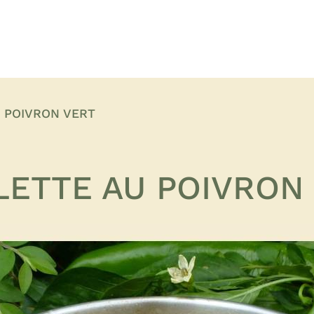
 POIVRON VERT
ETTE AU POIVRON