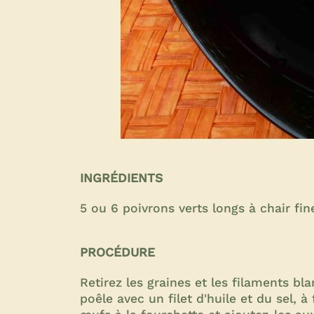
INGRÉDIENTS
5 ou 6 poivrons verts longs à chair fine
PROCÉDURE
Retirez les graines et les filaments b
poêle avec un filet d'huile et du sel, 