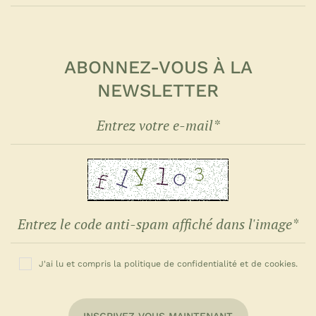
ABONNEZ-VOUS À LA
NEWSLETTER
J'ai lu et compris la politique de confidentialité et de cookies.