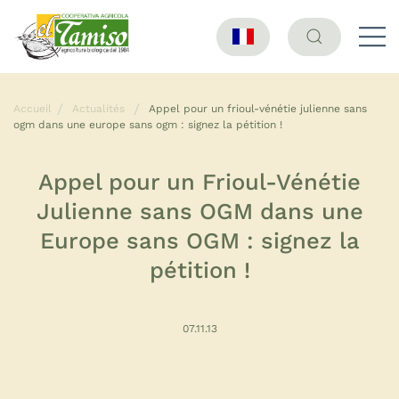
Accueil
Actualités
Appel pour un frioul-vénétie julienne sans
ogm dans une europe sans ogm : signez la pétition !
Appel pour un Frioul-Vénétie
Julienne sans OGM dans une
Europe sans OGM : signez la
pétition !
07.11.13