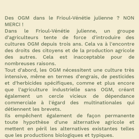
Des OGM dans le Frioul-Vénétie julienne ? NON
MERCI !
Dans le Frioul-Vénétie julienne, un groupe
d'agriculteurs tente de force d'introduire des
cultures OGM depuis trois ans. Cela va à l'encontre
des droits des citoyens et de la production agricole
des autres. Cela est inacceptable pour de
nombreuses raisons.
Tout d'abord, les OGM nécessitent une culture très
intensive, même en termes d'engrais, de pesticides
et d'herbicides spécifiques, comme et plus encore
que l'agriculture industrielle sans OGM, créant
également un cercle vicieux de dépendance
commerciale à l'égard des multinationales qui
détiennent les brevets.
Ils empêchent également de façon permanente
toute hypothèse d'une alternative agricole et
mettent en péril les alternatives existantes telles
que les productions biologiques et typiques.