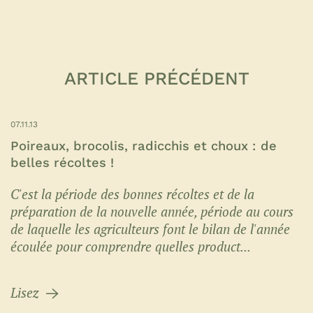
ARTICLE PRÉCÉDENT
07.11.13
Poireaux, brocolis, radicchis et choux : de
belles récoltes !
C'est la période des bonnes récoltes et de la
préparation de la nouvelle année, période au cours
de laquelle les agriculteurs font le bilan de l'année
écoulée pour comprendre quelles product...
Lisez