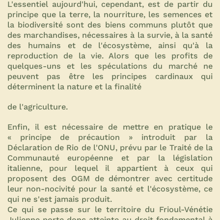
L'essentiel aujourd'hui, cependant, est de partir du
principe que la terre, la nourriture, les semences et
la biodiversité sont des biens communs plutôt que
des marchandises, nécessaires à la survie, à la santé
des humains et de l'écosystème, ainsi qu'à la
reproduction de la vie. Alors que les profits de
quelques-uns et les spéculations du marché ne
peuvent pas être les principes cardinaux qui
déterminent la nature et la finalité
de l'agriculture.
Enfin, il est nécessaire de mettre en pratique le
« principe de précaution » introduit par la
Déclaration de Rio de l'ONU, prévu par le Traité de la
Communauté européenne et par la législation
italienne, pour lequel il appartient à ceux qui
proposent des OGM de démontrer avec certitude
leur non-nocivité pour la santé et l'écosystème, ce
qui ne s'est jamais produit.
Ce qui se passe sur le territoire du Frioul-Vénétie
Julienne porte donc atteinte au droit fondamental à