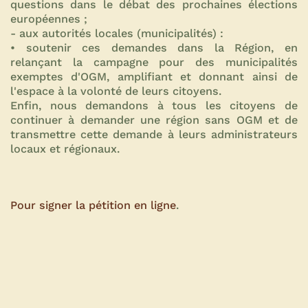
questions dans le débat des prochaines élections
européennes ;
- aux autorités locales (municipalités) :
• soutenir ces demandes dans la Région, en
relançant la campagne pour des municipalités
exemptes d'OGM, amplifiant et donnant ainsi de
l'espace à la volonté de leurs citoyens.
Enfin, nous demandons à tous les citoyens de
continuer à demander une région sans OGM et de
transmettre cette demande à leurs administrateurs
locaux et régionaux.
Pour signer la pétition en ligne
.