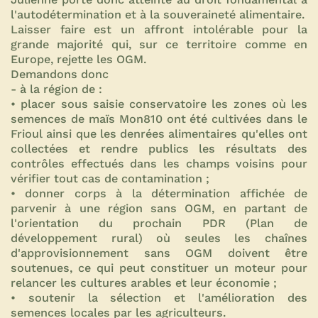
l'autodétermination et à la souveraineté alimentaire.
Laisser faire est un affront intolérable pour la
grande majorité qui, sur ce territoire comme en
Europe, rejette les OGM.
Demandons donc
- à la région de :
• placer sous saisie conservatoire les zones où les
semences de maïs Mon810 ont été cultivées dans le
Frioul ainsi que les denrées alimentaires qu'elles ont
collectées et rendre publics les résultats des
contrôles effectués dans les champs voisins pour
vérifier tout cas de contamination ;
• donner corps à la détermination affichée de
parvenir à une région sans OGM, en partant de
l'orientation du prochain PDR (Plan de
développement rural) où seules les chaînes
d'approvisionnement sans OGM doivent être
soutenues, ce qui peut constituer un moteur pour
relancer les cultures arables et leur économie ;
• soutenir la sélection et l'amélioration des
semences locales par les agriculteurs.