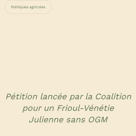
Politiques agricoles
Pétition lancée par la Coalition
pour un Frioul-Vénétie
Julienne sans OGM