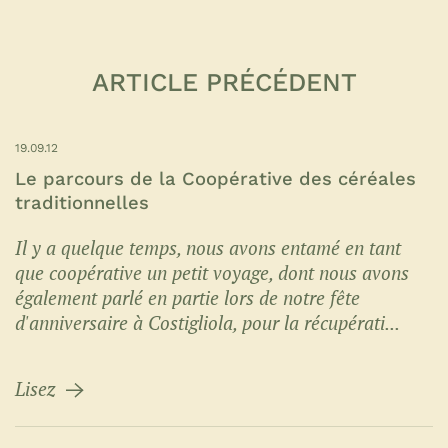
ARTICLE PRÉCÉDENT
19.09.12
Le parcours de la Coopérative des céréales
traditionnelles
Il y a quelque temps, nous avons entamé en tant
que coopérative un petit voyage, dont nous avons
également parlé en partie lors de notre fête
d'anniversaire à Costigliola, pour la récupérati...
Lisez