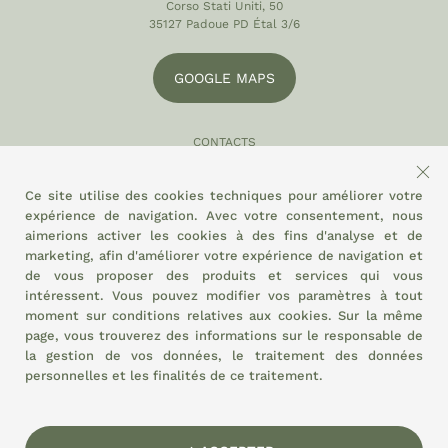
Corso Stati Uniti, 50
35127 Padoue PD Étal 3/6
GOOGLE MAPS
CONTACTS
049 870 5121
Ce site utilise des cookies techniques pour améliorer votre
info@eltamiso.it
expérience de navigation. Avec votre consentement, nous
aimerions activer les cookies à des fins d'analyse et de
SOCIAL
marketing, afin d'améliorer votre expérience de navigation et
de vous proposer des produits et services qui vous
intéressent. Vous pouvez modifier vos paramètres à tout
moment sur
conditions relatives aux cookies.
Sur la même
NOUS ADHÉRONS À
page, vous trouverez des informations sur le responsable de
la gestion de vos données, le traitement des données
personnelles et les finalités de ce traitement.