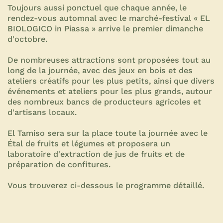
Toujours aussi ponctuel que chaque année, le
rendez-vous automnal avec le marché-festival « EL
BIOLOGICO in Piassa » arrive le premier dimanche
d'octobre.
De nombreuses attractions sont proposées tout au
long de la journée, avec des jeux en bois et des
ateliers créatifs pour les plus petits, ainsi que divers
événements et ateliers pour les plus grands, autour
des nombreux bancs de producteurs agricoles et
d'artisans locaux.
El Tamiso sera sur la place toute la journée avec le
Étal de fruits et légumes et proposera un
laboratoire d'extraction de jus de fruits et de
préparation de confitures.
Vous trouverez ci-dessous le programme détaillé.