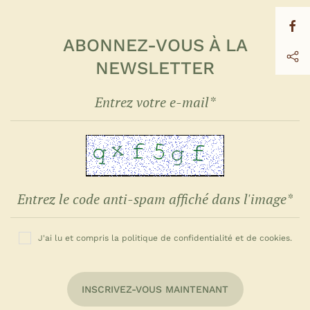
ABONNEZ-VOUS À LA
NEWSLETTER
J'ai lu et compris la politique de confidentialité et de cookies.
INSCRIVEZ-VOUS MAINTENANT