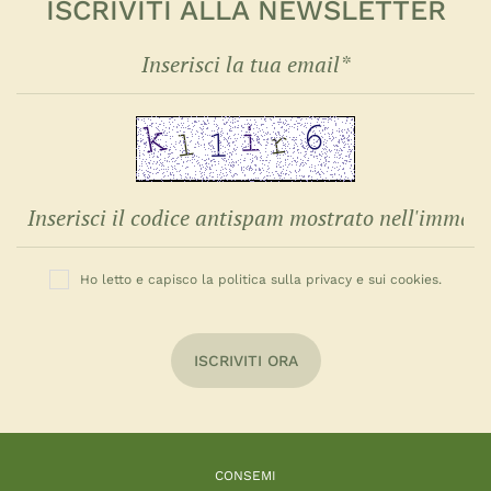
ISCRIVITI ALLA NEWSLETTER
Ho letto e capisco la politica sulla privacy e sui cookies.
ISCRIVITI ORA
CONSEMI