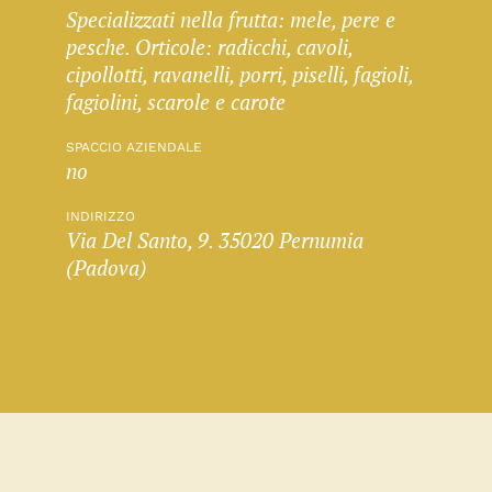
Specializzati nella frutta: mele, pere e
pesche. Orticole: radicchi, cavoli,
cipollotti, ravanelli, porri, piselli, fagioli,
fagiolini, scarole e carote
SPACCIO AZIENDALE
no
INDIRIZZO
Via Del Santo, 9. 35020 Pernumia
(Padova)