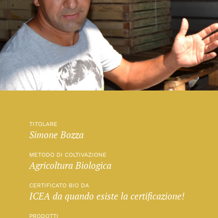
TITOLARE
Simone Bozza
METODO DI COLTIVAZIONE
Agricoltura Biologica
CERTIFICATO BIO DA
ICEA da quando esiste la certificazione!
PRODOTTI