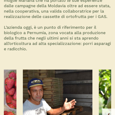
moglie Mariana che ha portato le sue esperienze
dalle campagne della Moldavia oltre ad essere stata,
nella cooperativa, una valida collaboratrice per la
realizzazione delle cassette di ortofrutta per i GAS.
L’azienda oggi, è un punto di riferimento per il
biologico a Pernumia, zona vocata alla produzione
della frutta che negli ultimi anni si sta aprendo
all’orticoltura ad alta specializzazione: porri asparagi
e radicchio.