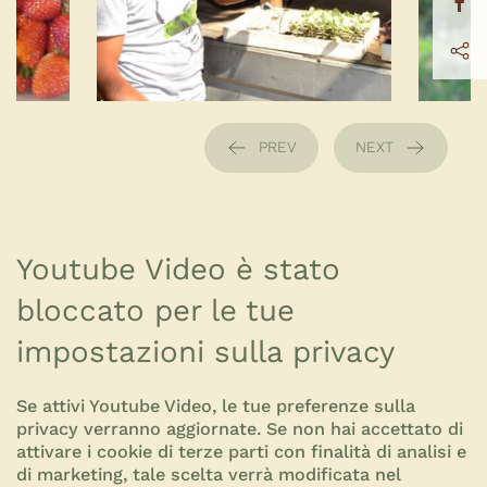
PREV
NEXT
Youtube Video è stato
bloccato per le tue
impostazioni sulla privacy
Se attivi Youtube Video, le tue preferenze sulla
privacy verranno aggiornate. Se non hai accettato di
attivare i cookie di terze parti con finalità di analisi e
di marketing, tale scelta verrà modificata nel