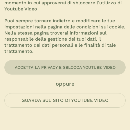
momento in cui approverai di sbloccare l'utilizzo di
Youtube Video
Puoi sempre tornare indietro e modificare le tue
impostazioni nella pagina delle
condizioni sui cookie.
Nella stessa pagina troverai informazioni sul
responsabile della gestione dei tuoi dati, il
trattamento dei dati personali e le finalità di tale
trattamento.
ACCETTA LA PRIVACY E SBLOCCA YOUTUBE VIDEO
oppure
GUARDA SUL SITO DI YOUTUBE VIDEO