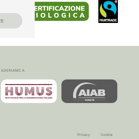
ZE
ADERIAMO A
Privacy
Cookie