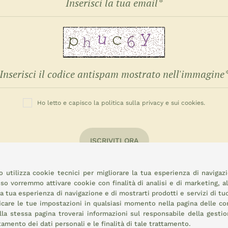
Ho letto e capisco la politica sulla privacy e sui cookies.
ISCRIVITI ORA
 utilizza cookie tecnici per migliorare la tua esperienza di navigaz
o vorremmo attivare cookie con finalità di analisi e di marketing, a
la tua esperienza di navigazione e di mostrarti prodotti e servizi di tu
icare le tue impostazioni in qualsiasi momento nella pagina delle
co
la stessa pagina troverai informazioni sul responsabile della gestio
attamento dei dati personali e le finalità di tale trattamento.