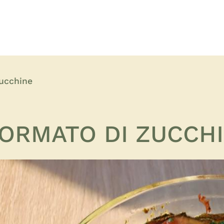
ucchine
ORMATO DI ZUCCH