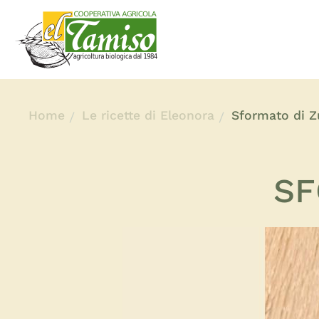
Home
Le ricette di Eleonora
Sformato di Z
SF