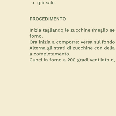
q.b sale
PROCEDIMENTO
Inizia tagliando le zucchine (meglio se 
forno.
Ora inizia a comporre: versa sul fondo d
Alterna gli strati di zucchine con dell
a completamento.
Cuoci in forno a 200 gradi ventilato o