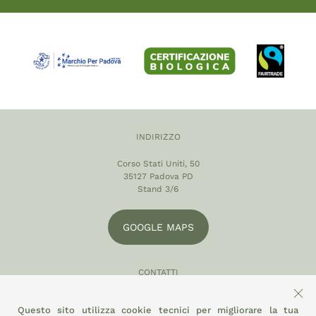
INDIRIZZO
Corso Stati Uniti, 50
35127 Padova PD
Stand 3/6
GOOGLE MAPS
CONTATTI
049 870 5121
Questo sito utilizza cookie tecnici per migliorare la tua
info@eltamiso.it