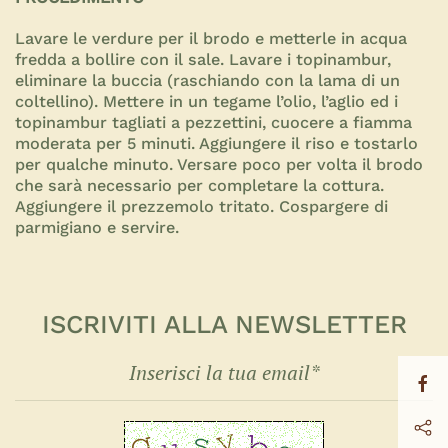
Lavare le verdure per il brodo e metterle in acqua
fredda a bollire con il sale. Lavare i topinambur,
eliminare la buccia (raschiando con la lama di un
coltellino). Mettere in un tegame l’olio, l’aglio ed i
topinambur tagliati a pezzettini, cuocere a fiamma
moderata per 5 minuti. Aggiungere il riso e tostarlo
per qualche minuto. Versare poco per volta il brodo
che sarà necessario per completare la cottura.
Aggiungere il prezzemolo tritato. Cospargere di
parmigiano e servire.
ISCRIVITI ALLA NEWSLETTER