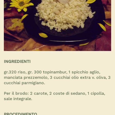
INGREDIENTI
gr.320 riso, gr. 300 topinambur, 1 spicchio aglio,
manciata prezzemolo, 3 cucchiai olio extra v. oliva, 3
cucchiai parmigiano.
Per il brodo: 2 carote, 2 coste di sedano, 1 cipolla,
sale integrale.
PROCEDIMENTO