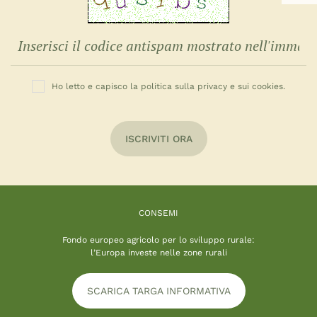
Ho letto e capisco la politica sulla privacy e sui cookies.
ISCRIVITI ORA
CONSEMI
Fondo europeo agricolo per lo sviluppo rurale:
l’Europa investe nelle zone rurali
SCARICA TARGA INFORMATIVA