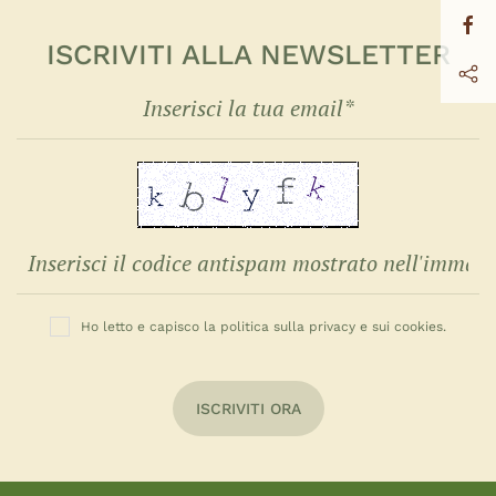
ISCRIVITI ALLA NEWSLETTER
Ho letto e capisco la politica sulla privacy e sui cookies.
ISCRIVITI ORA