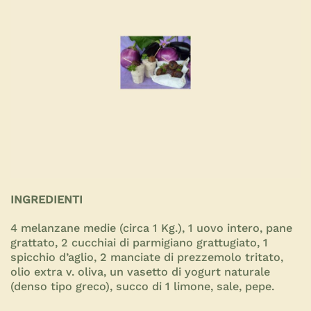
INGREDIENTI
4 melanzane medie (circa 1 Kg.), 1 uovo intero, pane
grattato, 2 cucchiai di parmigiano grattugiato, 1
spicchio d’aglio, 2 manciate di prezzemolo tritato,
olio extra v. oliva, un vasetto di yogurt naturale
(denso tipo greco), succo di 1 limone, sale, pepe.