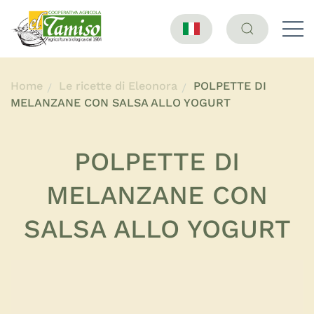
Home
Le ricette di Eleonora
POLPETTE DI
MELANZANE CON SALSA ALLO YOGURT
POLPETTE DI
MELANZANE CON
SALSA ALLO YOGURT