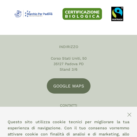
INDIRIZZO
Corso Stati Uniti, 50
35127 Padova PD
Stand 3/6
GOOGLE MAPS
CONTATTI
049 870 5121
Questo sito utilizza cookie tecnici per migliorare la tua
info@eltamiso.it
esperienza di navigazione. Con il tuo consenso vorremmo
attivare cookie con finalità di analisi e di marketing, allo