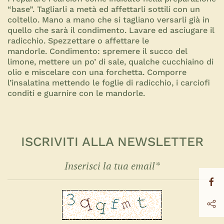
“base”. Tagliarli a metà ed affettarli sottili con un
coltello. Mano a mano che si tagliano versarli già in
quello che sarà il condimento. Lavare ed asciugare il
radicchio. Spezzettare o affettare le
mandorle.
Condimento
: spremere il succo del
limone, mettere un po’ di sale, qualche cucchiaino di
olio e miscelare con una forchetta. Comporre
l’insalatina mettendo le foglie di radicchio, i carciofi
conditi e guarnire con le mandorle.
ISCRIVITI ALLA NEWSLETTER