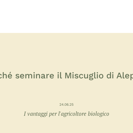
ché seminare il Miscuglio di Ale
24.06.25
I vantaggi per l'agricoltore biologico