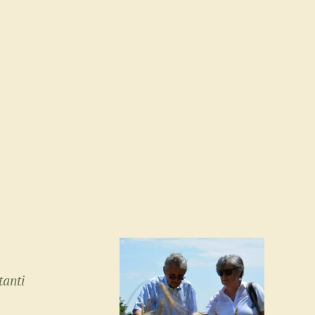
tanti