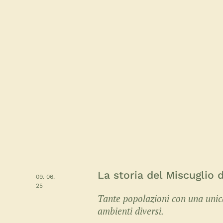
La storia del Miscuglio 
09. 06.
25
Tante popolazioni con una unica
ambienti diversi.