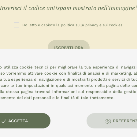
Ho letto e capisco la politica sulla privacy e sui cookies.
ISCRIVITI ORA
 utilizza cookie tecnici per migliorare la tua esperienza di navigaz
o vorremmo attivare cookie con finalità di analisi e di marketing, a
la tua esperienza di navigazione e di mostrarti prodotti e servizi di tu
icare le tue impostazioni in qualsiasi momento nella pagina delle
co
la stessa pagina troverai informazioni sul responsabile della gestio
attamento dei dati personali e le finalità di tale trattamento.
rale:
ACCETTA
PREFEREN