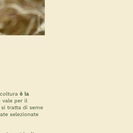
 coltura
è la
 vale per il
si tratta di seme
ate selezionate