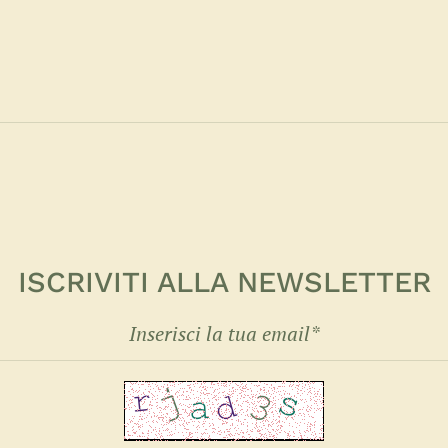
ISCRIVITI ALLA NEWSLETTER