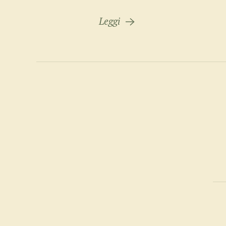
Leggi