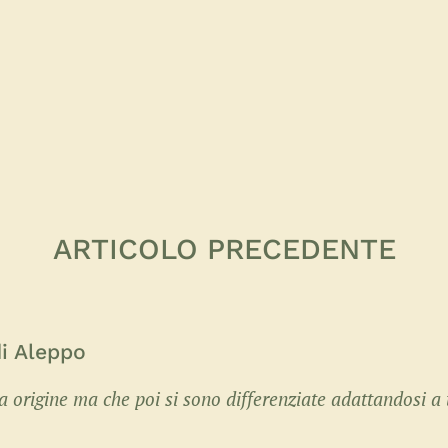
ARTICOLO PRECEDENTE
di Aleppo
 origine ma che poi si sono differenziate adattandosi a 