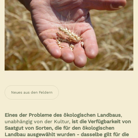
Neues aus den Feldern
Eines der Probleme des ökologischen Landbaus
,
unabhängig von der Kultur,
ist die Verfügbarkeit von
Saatgut von Sorten, die für den ökologischen
Landbau ausgewählt wurden - dasselbe gilt für die