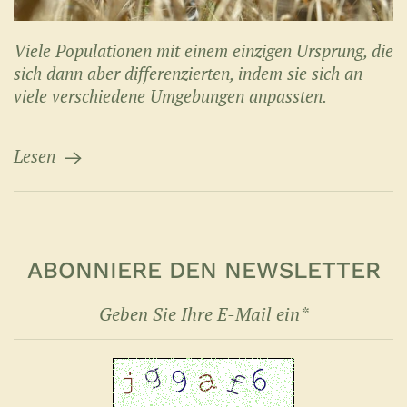
Viele Populationen mit einem einzigen Ursprung, die
sich dann aber differenzierten, indem sie sich an
viele verschiedene Umgebungen anpassten.
Lesen
ABONNIERE DEN NEWSLETTER