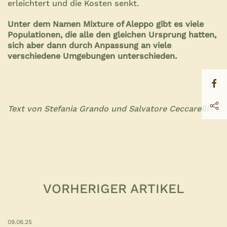
erleichtert und die Kosten senkt.
Unter dem Namen Mixture of Aleppo gibt es viele
Populationen, die alle den gleichen Ursprung hatten,
sich aber dann durch Anpassung an viele
verschiedene Umgebungen unterschieden.
Text von Stefania Grando und Salvatore Ceccarelli
VORHERIGER ARTIKEL
09.06.25