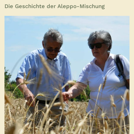
Die Geschichte der Aleppo-Mischung