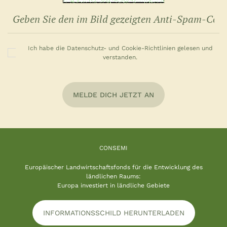
Ich habe die Datenschutz- und Cookie-Richtlinien gelesen und
verstanden.
MELDE DICH JETZT AN
CONSEMI
Europäischer Landwirtschaftsfonds für die Entwicklung des
ländlichen Raums:
Europa investiert in ländliche Gebiete
INFORMATIONSSCHILD HERUNTERLADEN