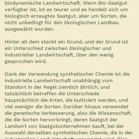
biodynamische Landwirtschaft. Wenn Bio-Saatgut
verfügbar ist, ist es teurer und es handelt sich um
biologisch erzeugtes Saatgut, aber um Sorten, die
nicht unbedingt für den ökologischen Landbau
ausgewählt wurden.
Hinter all dem steckt ein Grund, und der Grund ist
ein Unterschied zwischen ökologischer und
industrieller Landwirtschaft, über den wenig
gesprochen wird.
Dank der Verwendung synthetischer Chemie ist die
industrielle Landwirtschaft unabhängig vom
Standort in der Regel ziemlich ähnlich, und
tatsächlich betreffen die Unterschiede
hauptsächlich die Arten, die kultiviert werden, und
viel weniger die Sorten. Darüber hinaus verwendet
die genetische Verbesserung, also die Wissenschaft,
die die Sorten hervorbringt, deren Saatgut der
Landwirt von Saatgutunternehmen kauft, bei der
Auswahl derselben synthetischen Chemie, die in der