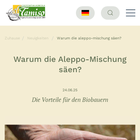
Zuhause
Neuigkeiten
Warum die aleppo-mischung säen?
Warum die Aleppo-Mischung
säen?
24.06.25
Die Vorteile für den Biobauern