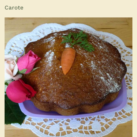
Carote