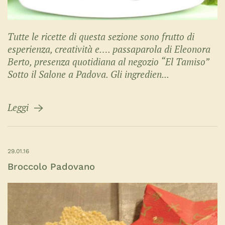
Tutte le ricette di questa sezione sono frutto di
esperienza, creatività e…. passaparola di Eleonora
Berto, presenza quotidiana al negozio “El Tamiso”
Sotto il Salone a Padova. Gli ingredien...
Leggi
29.01.16
Broccolo Padovano