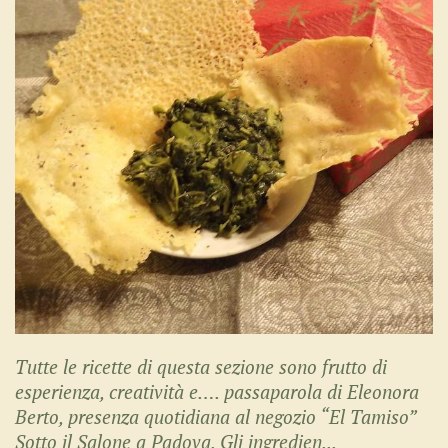
Tutte le ricette di questa sezione sono frutto di
esperienza, creatività e…. passaparola di Eleonora
Berto, presenza quotidiana al negozio “El Tamiso”
Sotto il Salone a Padova. Gli ingredien...