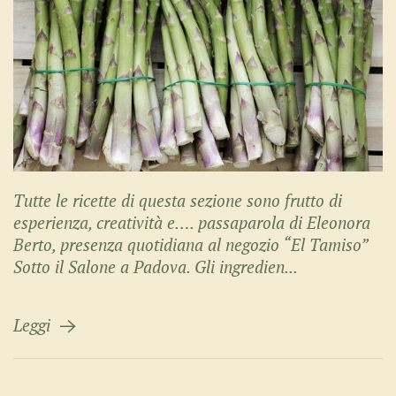
Tutte le ricette di questa sezione sono frutto di
esperienza, creatività e…. passaparola di Eleonora
Berto, presenza quotidiana al negozio “El Tamiso”
Sotto il Salone a Padova. Gli ingredien...
Leggi