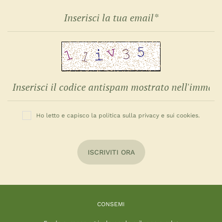
Ho letto e capisco la politica sulla privacy e sui cookies.
ISCRIVITI ORA
CONSEMI