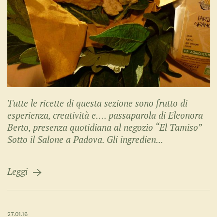
Tutte le ricette di questa sezione sono frutto di
esperienza, creatività e…. passaparola di Eleonora
Berto, presenza quotidiana al negozio “El Tamiso”
Sotto il Salone a Padova. Gli ingredien...
Leggi
27.01.16