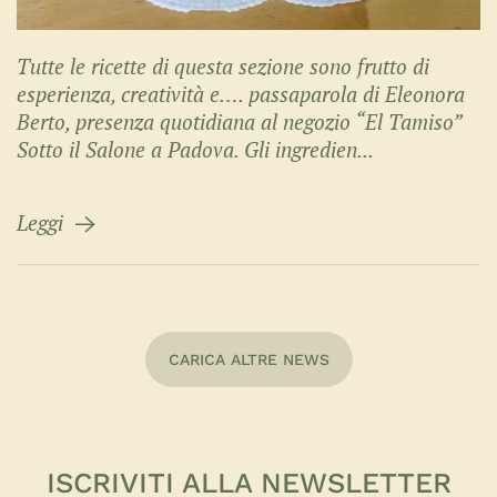
Tutte le ricette di questa sezione sono frutto di
esperienza, creatività e…. passaparola di Eleonora
Berto, presenza quotidiana al negozio “El Tamiso”
Sotto il Salone a Padova. Gli ingredien...
Leggi
CARICA ALTRE NEWS
ISCRIVITI ALLA NEWSLETTER