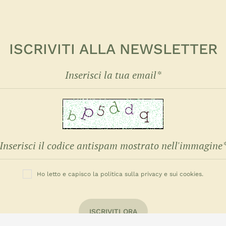
ISCRIVITI ALLA NEWSLETTER
Ho letto e capisco la politica sulla privacy e sui cookies.
ISCRIVITI ORA