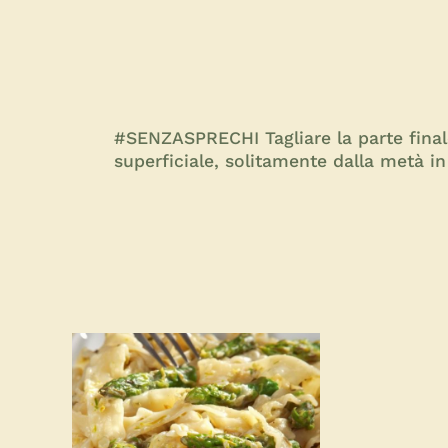
#SENZASPRECHI Tagliare la parte finale
superficiale, solitamente dalla metà i