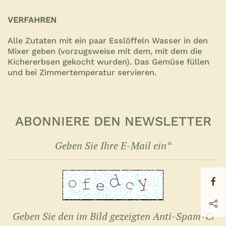
VERFAHREN
Alle Zutaten mit ein paar Esslöffeln Wasser in den
Mixer geben (vorzugsweise mit dem, mit dem die
Kichererbsen gekocht wurden). Das Gemüse füllen
und bei Zimmertemperatur servieren
.
ABONNIERE DEN NEWSLETTER