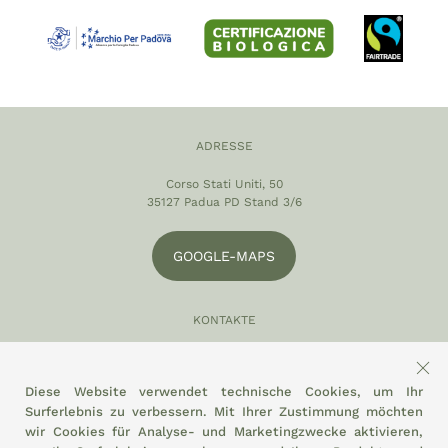
ADRESSE
Corso Stati Uniti, 50
35127 Padua PD Stand 3/6
GOOGLE-MAPS
KONTAKTE
049 870 5121
info@eltamiso.it
Diese Website verwendet technische Cookies, um Ihr
Surferlebnis zu verbessern. Mit Ihrer Zustimmung möchten
SOZIAL
wir Cookies für Analyse- und Marketingzwecke aktivieren,