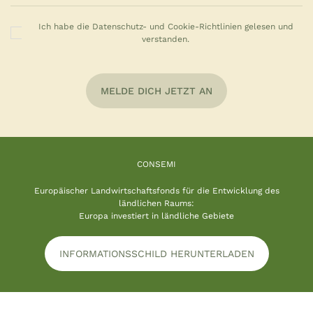
Ich habe die Datenschutz- und Cookie-Richtlinien gelesen und
verstanden.
MELDE DICH JETZT AN
CONSEMI
Europäischer Landwirtschaftsfonds für die Entwicklung des
ländlichen Raums:
Europa investiert in ländliche Gebiete
INFORMATIONSSCHILD HERUNTERLADEN