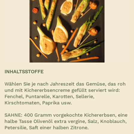
INHALTSSTOFFE
Wählen Sie je nach Jahreszeit das Gemüse, das roh
und mit Kichererbsencreme gefüllt serviert wird:
Fenchel, Puntarelle, Karotten, Sellerie,
Kirschtomaten, Paprika usw.
SAHNE: 400 Gramm vorgekochte Kichererbsen, eine
halbe Tasse Olivenöl extra vergine, Salz, Knoblauch,
Petersilie, Saft einer halben Zitrone.