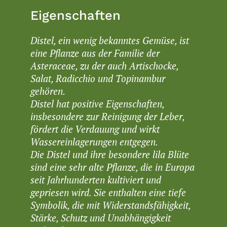
Eigenschaften
Distel, ein wenig bekanntes Gemüse, ist
eine Pflanze aus der Familie der
Asteraceae, zu der auch Artischocke,
Salat, Radicchio und Topinambur
gehören.
Distel hat positive Eigenschaften,
insbesondere zur Reinigung der Leber,
fördert die Verdauung und wirkt
Wassereinlagerungen entgegen.
Die Distel und ihre besondere lila Blüte
sind eine sehr alte Pflanze, die in Europa
seit Jahrhunderten kultiviert und
gepriesen wird. Sie enthalten eine tiefe
Symbolik, die mit Widerstandsfähigkeit,
Stärke, Schutz und Unabhängigkeit