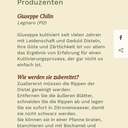
Produzenten
Giuseppe Chilin
Legnaro (PD)
Giuseppe kultiviert seit vielen Jahren
mit Leidenschaft und Geduld Disteln,
ihre Güte und Zärtlichkeit ist vor allem
das Ergebnis von Erfahrung für einen
Kultivierungsprozess, der gar nicht so
einfach ist.
Wie werden sie zubereitet?
Zuallererst müssen die Rippen der
Distel gereinigt werden:
Entfernen Sie die äußeren Blätter,
schneiden Sie die Rippen ab und legen
Sie sie sofort in Zitronenwasser, damit
sie nicht schwarz werden.
Sie können sie in einer Pfanne braten,
blanchieren und mit Bechamel und