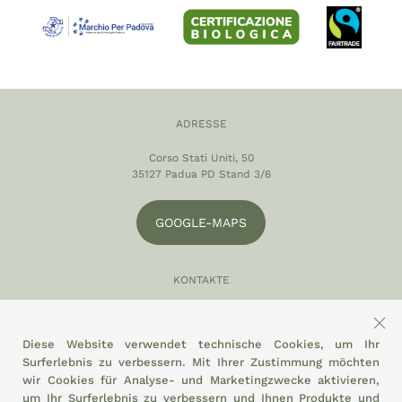
ADRESSE
Corso Stati Uniti, 50
35127 Padua PD Stand 3/6
GOOGLE-MAPS
KONTAKTE
049 870 5121
info@eltamiso.it
Diese Website verwendet technische Cookies, um Ihr
Surferlebnis zu verbessern. Mit Ihrer Zustimmung möchten
SOZIAL
wir Cookies für Analyse- und Marketingzwecke aktivieren,
um Ihr Surferlebnis zu verbessern und Ihnen Produkte und