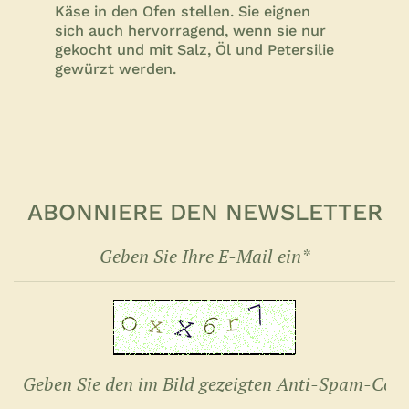
Käse in den Ofen stellen. Sie eignen
sich auch hervorragend, wenn sie nur
gekocht und mit Salz, Öl und Petersilie
gewürzt werden.
ABONNIERE DEN NEWSLETTER