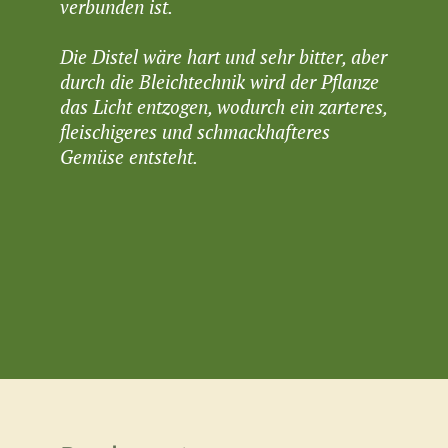
verbunden ist.
Die Distel wäre hart und sehr bitter, aber
durch die Bleichtechnik wird der Pflanze
das Licht entzogen, wodurch ein zarteres,
fleischigeres und schmackhafteres
Gemüse entsteht.