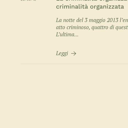
criminalità organizzata
La notte del 3 maggio 2013 l’en
atto criminoso, quattro di quest
L’ultima...
Leggi