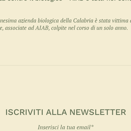
nesima azienda biologica della Calabria è stata vittima 
e, associate ad AIAB, colpite nel corso di un solo anno.
ISCRIVITI ALLA NEWSLETTER