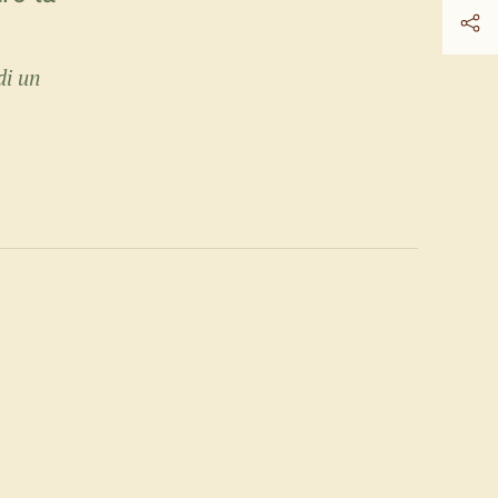
di un