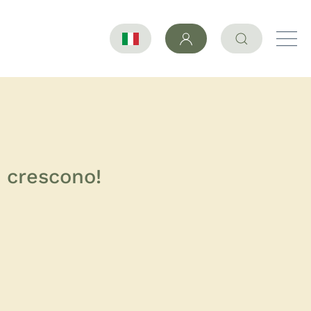
e crescono!