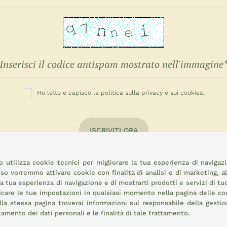
Ho letto e capisco la politica sulla privacy e sui cookies.
ISCRIVITI ORA
 utilizza cookie tecnici per migliorare la tua esperienza di navigaz
o vorremmo attivare cookie con finalità di analisi e di marketing, a
la tua esperienza di navigazione e di mostrarti prodotti e servizi di tu
icare le tue impostazioni in qualsiasi momento nella pagina delle
co
la stessa pagina troverai informazioni sul responsabile della gestio
attamento dei dati personali e le finalità di tale trattamento.
rale: