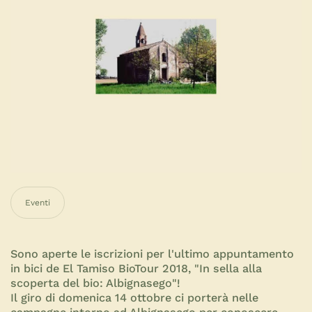
Eventi
Sono aperte le iscrizioni per l'ultimo appuntamento
in bici de El Tamiso BioTour 2018, "In sella alla
scoperta del bio: Albignasego"!
Il giro di domenica 14 ottobre ci porterà nelle