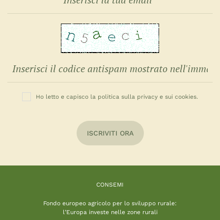
Ho letto e capisco la politica sulla privacy e sui cookies.
ISCRIVITI ORA
CONSEMI
Fondo europeo agricolo per lo sviluppo rurale:
l’Europa investe nelle zone rurali