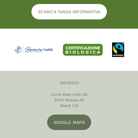
SCARICA TARGA INFORMATIVA
INDIRIZZO
Corso Stati Uniti, 50
35127 Padova PD
Stand 3/6
GOOGLE MAPS