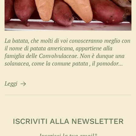
La batata, che molti di voi conosceranno meglio con
il nome di patata americana, appartiene alla
famiglia delle Convolvulaceae. Non è dunque una
solanacea, come la comune patata , il pomodor...
Leggi
ISCRIVITI ALLA NEWSLETTER