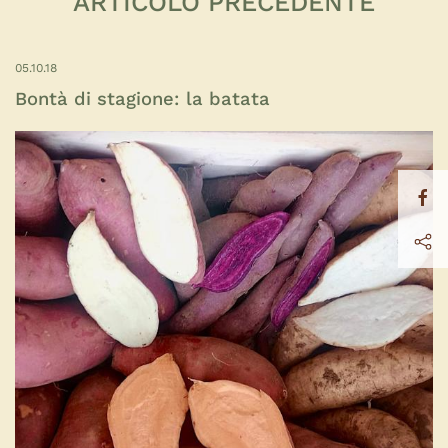
ARTICOLO PRECEDENTE
05.10.18
Bontà di stagione: la batata