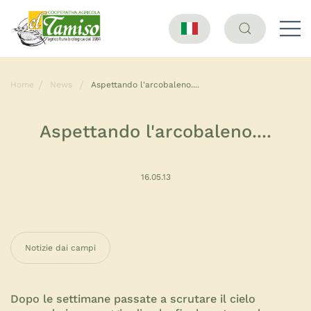
Home
News
Aspettando l'arcobaleno....
Aspettando l'arcobaleno....
16.05.13
Notizie dai campi
Dopo le settimane passate a scrutare il cielo