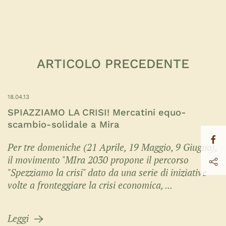
ARTICOLO PRECEDENTE
18.04.13
SPIAZZIAMO LA CRISI! Mercatini equo-
scambio-solidale a Mira
Per tre domeniche (21 Aprile, 19 Maggio, 9 Giugno),
il movimento "MIra 2030 propone il percorso
"Spezziamo la crisi" dato da una serie di iniziative
volte a fronteggiare la crisi economica, ...
Leggi