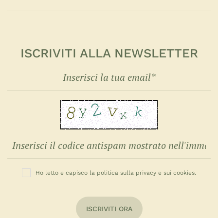
ISCRIVITI ALLA NEWSLETTER
Ho letto e capisco la politica sulla privacy e sui cookies.
ISCRIVITI ORA