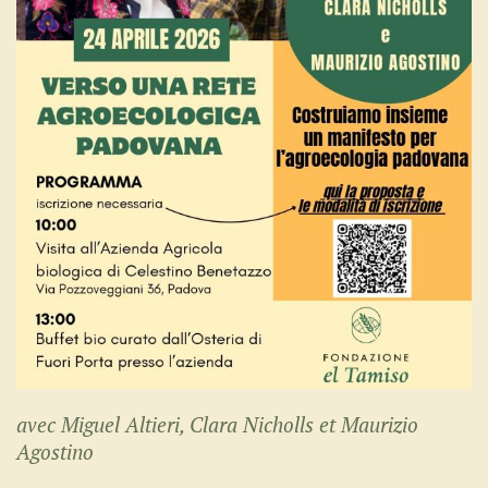
avec Miguel Altieri, Clara Nicholls et Maurizio
Agostino