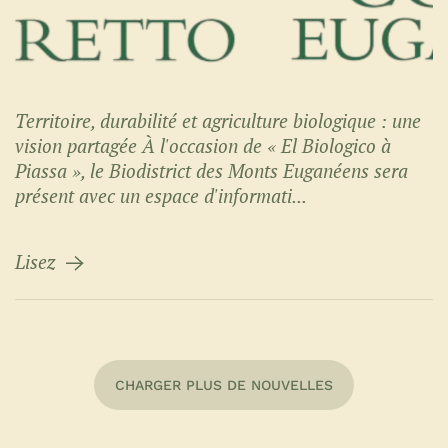
Territoire, durabilité et agriculture biologique : une
vision partagée À l'occasion de « El Biologico à
Piassa », le Biodistrict des Monts Euganéens sera
présent avec un espace d'informati...
Lisez
CHARGER PLUS DE NOUVELLES