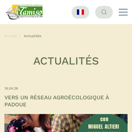
Accueil
Actualités
ACTUALITÉS
16.04.26
VERS UN RÉSEAU AGROÉCOLOGIQUE À
PADOUE