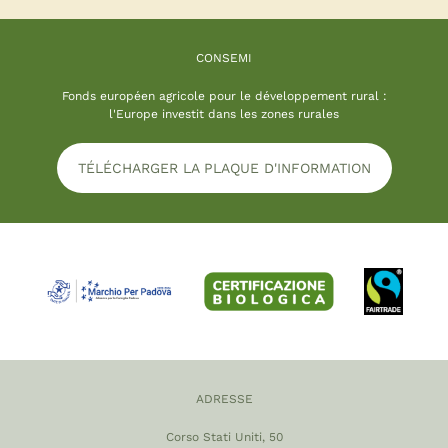
CONSEMI
Fonds européen agricole pour le développement rural :
l'Europe investit dans les zones rurales
TÉLÉCHARGER LA PLAQUE D'INFORMATION
ADRESSE
Corso Stati Uniti, 50