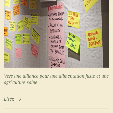
Vers une alliance pour une alimentation juste et une
agriculture saine
Lisez