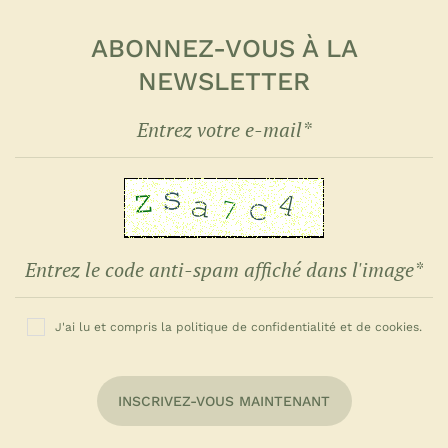
ABONNEZ-VOUS À LA
NEWSLETTER
J'ai lu et compris la politique de confidentialité et de cookies.
INSCRIVEZ-VOUS MAINTENANT