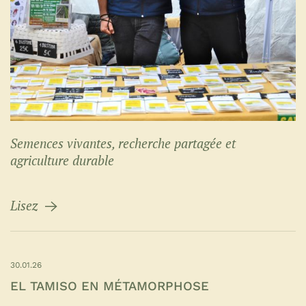
Semences vivantes, recherche partagée et
agriculture durable
Lisez
30.01.26
EL TAMISO EN MÉTAMORPHOSE