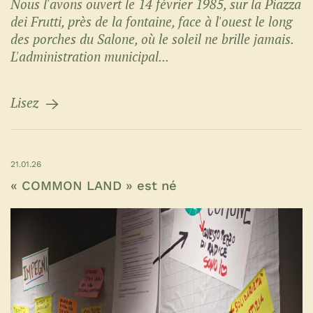
Nous l'avons ouvert le 14 février 1985, sur la Piazza
dei Frutti, près de la fontaine, face à l'ouest le long
des porches du Salone, où le soleil ne brille jamais.
L'administration municipal...
Lisez
21.01.26
« COMMON LAND » est né