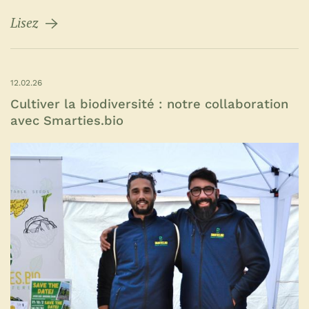
Lisez
12.02.26
Cultiver la biodiversité : notre collaboration
avec Smarties.bio