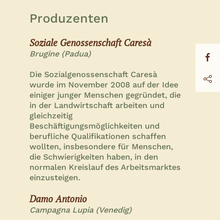
Produzenten
Soziale Genossenschaft Caresà
Brugine (Padua)
Die Sozialgenossenschaft Caresà
wurde im November 2008 auf der Idee
einiger junger Menschen gegründet, die
in der Landwirtschaft arbeiten und
gleichzeitig
Beschäftigungsmöglichkeiten und
berufliche Qualifikationen schaffen
wollten, insbesondere für Menschen,
die Schwierigkeiten haben, in den
normalen Kreislauf des Arbeitsmarktes
einzusteigen.
Damo Antonio
Campagna Lupia (Venedig)