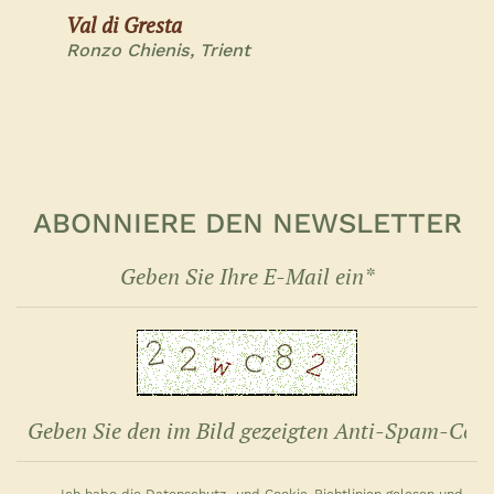
Val di Gresta
Ronzo Chienis, Trient
ABONNIERE DEN NEWSLETTER
Ich habe die Datenschutz- und Cookie-Richtlinien gelesen und