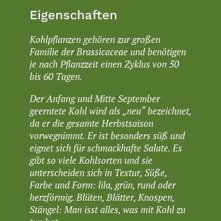
Eigenschaften
Kohlpflanzen gehören zur großen
Familie der Brassicaceae und benötigen
je nach Pflanzzeit einen Zyklus von 50
bis 60 Tagen.
Der Anfang und Mitte September
geerntete Kohl wird als „neu“ bezeichnet,
da er die gesamte Herbstsaison
vorwegnimmt. Er ist besonders süß und
eignet sich für schmackhafte Salate. Es
gibt so viele Kohlsorten und sie
unterscheiden sich in Textur, Süße,
Farbe und Form: lila, grün, rund oder
herzförmig. Blüten, Blätter, Knospen,
Stängel: Man isst alles, was mit Kohl zu