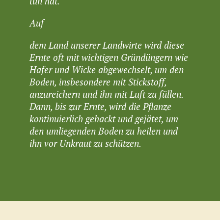
tun hat
.
Auf
dem Land unserer Landwirte wird diese
Ernte oft mit wichtigen Gründüngern wie
Hafer und Wicke abgewechselt, um den
Boden, insbesondere mit Stickstoff,
anzureichern und ihn mit Luft zu füllen.
Dann, bis zur Ernte, wird die Pflanze
kontinuierlich gehackt und gejätet, um
den umliegenden Boden zu heilen und
ihn vor Unkraut zu schützen.