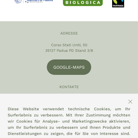
ADRESSE
Corso Stati Uniti, 50
35127 Padua PD Stand 3/6
GOOGLE-MAPS
KONTAKTE
049 870 5121
info@eltamiso.it
Diese Website verwendet technische Cookies, um Ihr
Surferlebnis zu verbessern. Mit Ihrer Zustimmung möchten
SOZIAL
wir Cookies für Analyse- und Marketingzwecke aktivieren,
um Ihr Surferlebnis zu verbessern und Ihnen Produkte und
Dienstleistungen zu zeigen, die für Sie von Interesse sind.