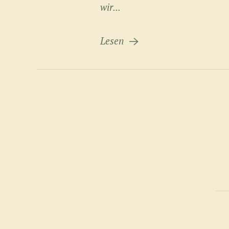
wir...
Lesen