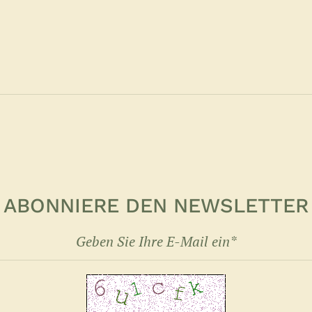
ABONNIERE DEN NEWSLETTER