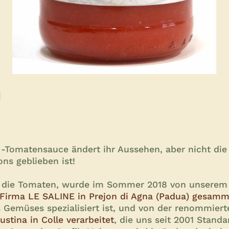
-Tomatensauce ändert ihr Aussehen, aber nicht die Q
ns geblieben ist!
, die Tomaten, wurde im Sommer 2018 von unserem 
Firma LE SALINE in Prejon di Agna (Padua) gesamm
 Gemüses spezialisiert ist, und von der renommier
ustina in Colle verarbeitet
, die uns seit 2001 Stand