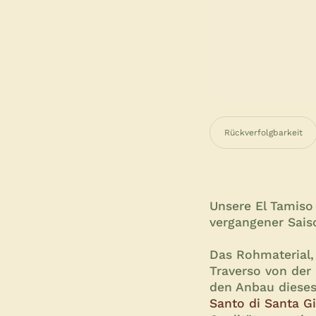
Rückverfolgbarkeit
Unsere El Tamiso 
vergangener Saiso
Das Rohmaterial
Traverso von der
den Anbau dieses
Santo di Santa Gi