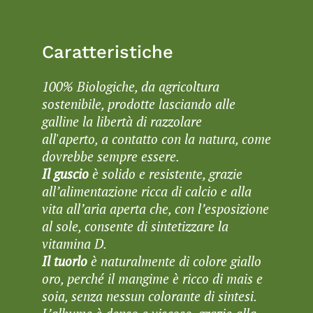
Caratteristiche
100% Biologiche, da agricoltura
sostenibile, prodotte lasciando alle
galline la libertà di razzolare
all'aperto, a contatto con la natura, come
dovrebbe sempre essere.
Il guscio
è solido e resistente, grazie
all’alimentazione ricca di calcio e alla
vita all’aria aperta che, con l’esposizione
al sole, consente di sintetizzare la
vitamina D.
Il tuorlo
è naturalmente di colore giallo
oro, perché il mangime è ricco di mais e
soia, senza nessun colorante di sintesi.