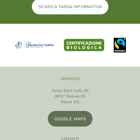
SCARICA TARGA INFORMATIVA
INDIRIZZO
Corso Stati Uniti, 50
35127 Padova PD
Stand 3/6
GOOGLE MAPS
CONTATTI