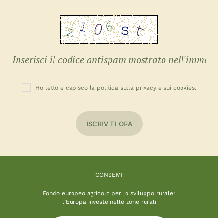
Ho letto e capisco la politica sulla privacy e sui cookies.
ISCRIVITI ORA
CONSEMI
Fondo europeo agricolo per lo sviluppo rurale:
l’Europa investe nelle zone rurali