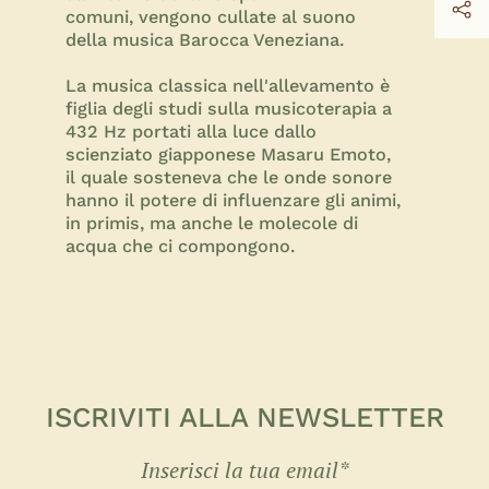
comuni, vengono cullate al suono
della musica Barocca Veneziana.
La musica classica nell'allevamento è
figlia degli studi sulla musicoterapia a
432 Hz portati alla luce dallo
scienziato giapponese Masaru Emoto,
il quale sosteneva che le onde sonore
hanno il potere di influenzare gli animi,
in primis, ma anche le molecole di
acqua che ci compongono.
ISCRIVITI ALLA NEWSLETTER