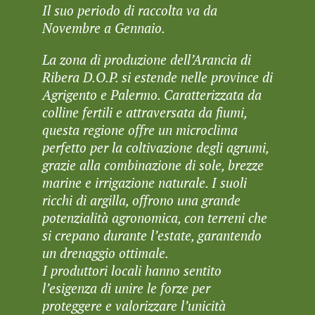
Il suo periodo di raccolta va da
Novembre a Gennaio.
La zona di produzione dell’Arancia di
Ribera D.O.P. si estende nelle province di
Agrigento e Palermo. Caratterizzata da
colline fertili e attraversata da fiumi,
questa regione offre un microclima
perfetto per la coltivazione degli agrumi,
grazie alla combinazione di sole, brezze
marine e irrigazione naturale. I suoli
ricchi di argilla, offrono una grande
potenzialità agronomica, con terreni che
si crepano durante l’estate, garantendo
un drenaggio ottimale.
I produttori locali hanno sentito
l’esigenza di unire le forze per
proteggere e valorizzare l’unicità