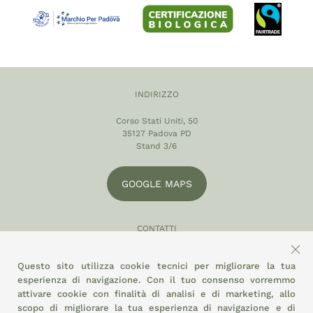
INDIRIZZO
Corso Stati Uniti, 50
35127 Padova PD
Stand 3/6
GOOGLE MAPS
CONTATTI
049 870 5121
Questo sito utilizza cookie tecnici per migliorare la tua
info@eltamiso.it
esperienza di navigazione. Con il tuo consenso vorremmo
attivare cookie con finalità di analisi e di marketing, allo
SOCIAL
scopo di migliorare la tua esperienza di navigazione e di