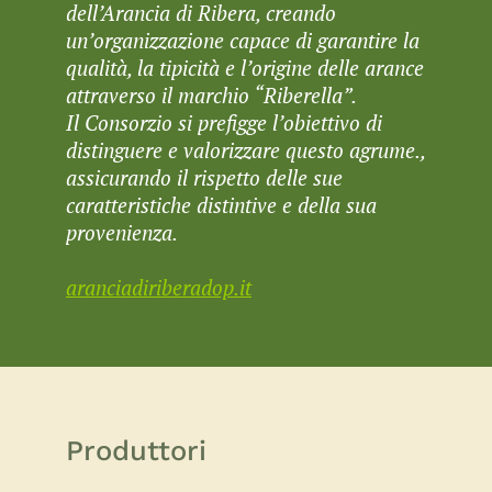
dell’Arancia di Ribera, creando
un’organizzazione capace di garantire la
qualità, la tipicità e l’origine delle arance
attraverso il marchio “Riberella”.
Il Consorzio si prefigge l’obiettivo di
distinguere e valorizzare questo agrume.,
assicurando il rispetto delle sue
caratteristiche distintive e della sua
provenienza.
aranciadiriberadop.it
Produttori