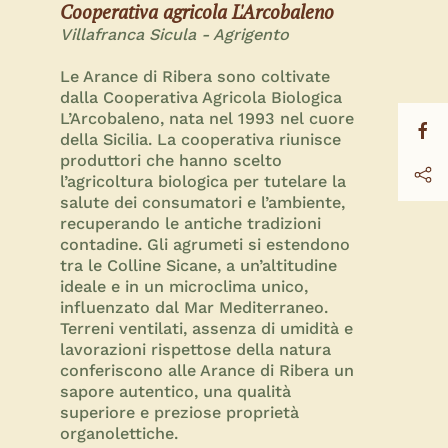
Cooperativa agricola L'Arcobaleno
Villafranca Sicula - Agrigento
Le Arance di Ribera sono coltivate
dalla Cooperativa Agricola Biologica
L’Arcobaleno, nata nel 1993 nel cuore
della Sicilia. La cooperativa riunisce
produttori che hanno scelto
l’agricoltura biologica per tutelare la
salute dei consumatori e l’ambiente,
recuperando le antiche tradizioni
contadine. Gli agrumeti si estendono
tra le Colline Sicane, a un’altitudine
ideale e in un microclima unico,
influenzato dal Mar Mediterraneo.
Terreni ventilati, assenza di umidità e
lavorazioni rispettose della natura
conferiscono alle Arance di Ribera un
sapore autentico, una qualità
superiore e preziose proprietà
organolettiche.