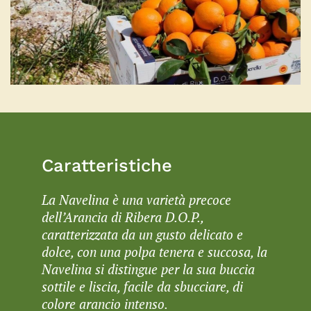
Caratteristiche
La Navelina è una varietà precoce
dell’Arancia di Ribera D.O.P.,
caratterizzata da un gusto delicato e
dolce, con una polpa tenera e succosa, la
Navelina si distingue per la sua buccia
sottile e liscia, facile da sbucciare, di
colore arancio intenso.