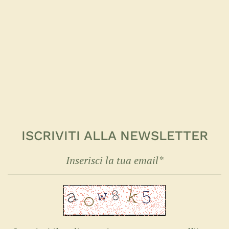
ISCRIVITI ALLA NEWSLETTER