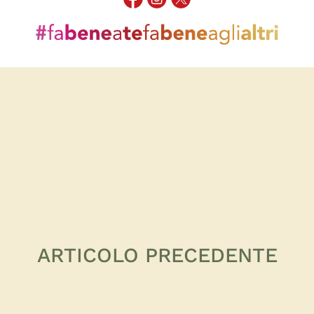
ARTICOLO PRECEDENTE