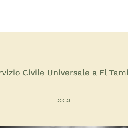
vizio Civile Universale a El Tam
20.01.25