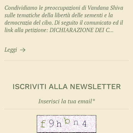
Condividiamo le preoccupazioni di Vandana Shiva
sulle tematiche della libertà delle sementi e la
democrazia del cibo. Di seguito il comunicato ed il
link alla petizione: DICHIARAZIONE DEI C...
Leggi
ISCRIVITI ALLA NEWSLETTER