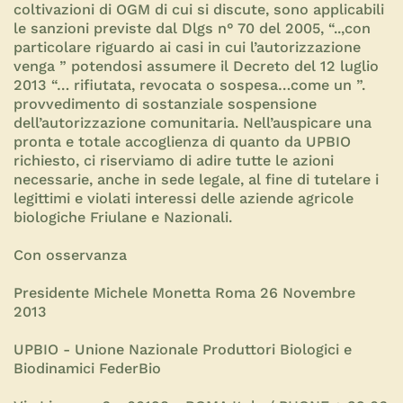
coltivazioni di OGM di cui si discute, sono applicabili
le sanzioni previste dal Dlgs n° 70 del 2005, “..,con
particolare riguardo ai casi in cui l’autorizzazione
venga ” potendosi assumere il Decreto del 12 luglio
2013 “… rifiutata, revocata o sospesa…come un ”.
provvedimento di sostanziale sospensione
dell’autorizzazione comunitaria. Nell’auspicare una
pronta e totale accoglienza di quanto da UPBIO
richiesto, ci riserviamo di adire tutte le azioni
necessarie, anche in sede legale, al fine di tutelare i
legittimi e violati interessi delle aziende agricole
biologiche Friulane e Nazionali.
Con osservanza
Presidente Michele Monetta Roma 26 Novembre
2013
UPBIO - Unione Nazionale Produttori Biologici e
Biodinamici FederBio