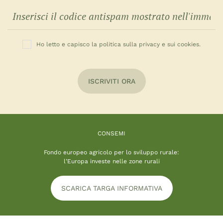
Ho letto e capisco la politica sulla privacy e sui cookies.
ISCRIVITI ORA
CONSEMI
Fondo europeo agricolo per lo sviluppo rurale:
l’Europa investe nelle zone rurali
SCARICA TARGA INFORMATIVA