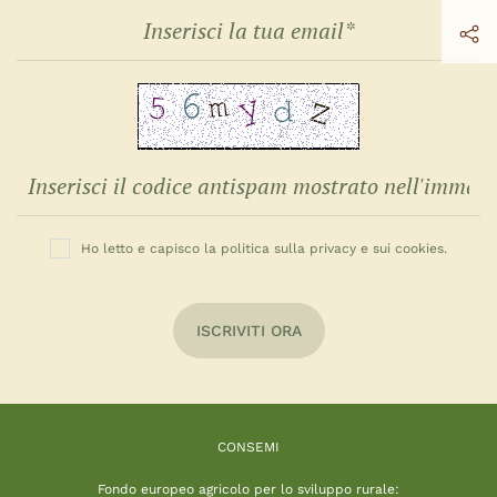
Ho letto e capisco la politica sulla privacy e sui cookies.
ISCRIVITI ORA
CONSEMI
Fondo europeo agricolo per lo sviluppo rurale: