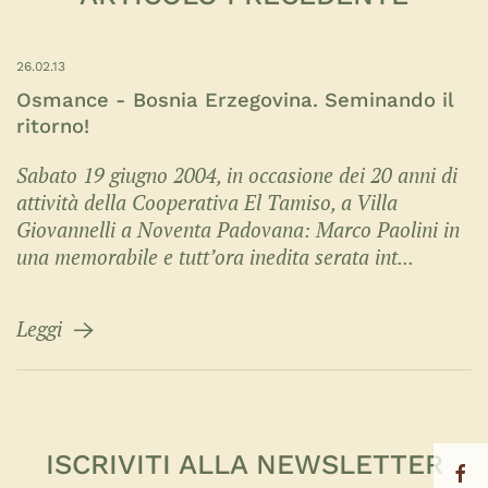
26.02.13
Osmance - Bosnia Erzegovina. Seminando il
ritorno!
Sabato 19 giugno 2004, in occasione dei 20 anni di
attività della Cooperativa El Tamiso, a Villa
Giovannelli a Noventa Padovana: Marco Paolini in
una memorabile e tutt’ora inedita serata int...
Leggi
ISCRIVITI ALLA NEWSLETTER