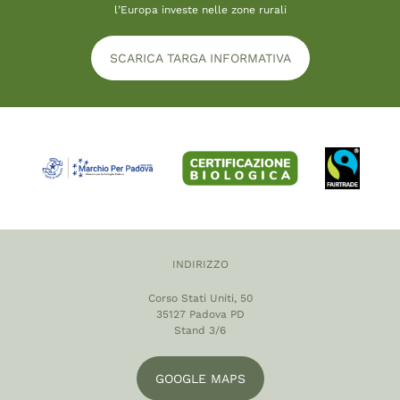
l’Europa investe nelle zone rurali
SCARICA TARGA INFORMATIVA
INDIRIZZO
Corso Stati Uniti, 50
35127 Padova PD
Stand 3/6
GOOGLE MAPS