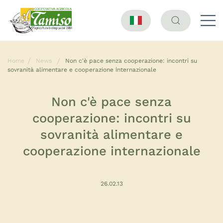
Home
News
Non c'è pace senza cooperazione: incontri su
sovranità alimentare e cooperazione internazionale
Non c'è pace senza
cooperazione: incontri su
sovranità alimentare e
cooperazione internazionale
26.02.13