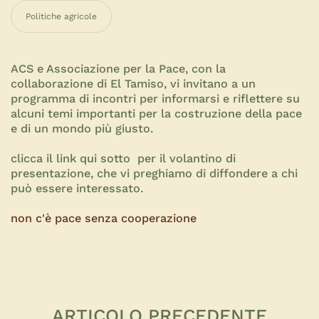
Politiche agricole
ACS e Associazione per la Pace, con la
collaborazione di El Tamiso, vi invitano a un
programma di incontri per informarsi e riflettere su
alcuni temi importanti per la costruzione della pace
e di un mondo più giusto.
clicca il link qui sotto per il volantino di
presentazione, che vi preghiamo di diffondere a chi
può essere interessato.
non c'è pace senza cooperazione
ARTICOLO PRECEDENTE