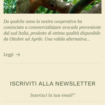
Da qualche anno la nostra cooperativa ha
cominciato a commercializzare avocado proveniente
dal sud Italia, prodotto di ottima qualità disponibile
da Ottobre ad Aprile. Una valida alternativa...
Leggi
ISCRIVITI ALLA NEWSLETTER