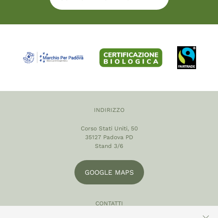
INDIRIZZO
Corso Stati Uniti, 50
35127 Padova PD
Stand 3/6
GOOGLE MAPS
CONTATTI