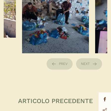
PREV
NEXT
ARTICOLO PRECEDENTE