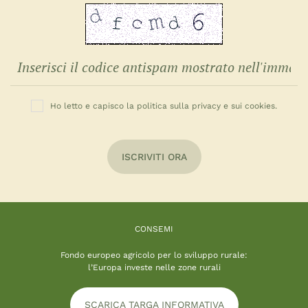
Ho letto e capisco la politica sulla privacy e sui cookies.
ISCRIVITI ORA
CONSEMI
Fondo europeo agricolo per lo sviluppo rurale:
l’Europa investe nelle zone rurali
SCARICA TARGA INFORMATIVA