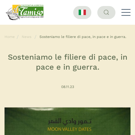
Home
News
Sosteniamo le filiere di pace, in pace e in guerra.
Sosteniamo le filiere di pace, in
pace e in guerra.
08.11.23