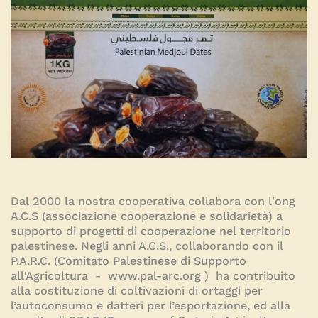
Dal 2000 la nostra cooperativa collabora con l'ong
A.C.S (associazione cooperazione e solidarietà) a
supporto di progetti di cooperazione nel territorio
palestinese. Negli anni A.C.S., collaborando con il
P.A.R.C. (Comitato Palestinese di Supporto
all'Agricoltura -
www.pal-arc.org
) ha contribuito
alla costituzione di coltivazioni di ortaggi per
l’autoconsumo e datteri per l’esportazione, ed alla