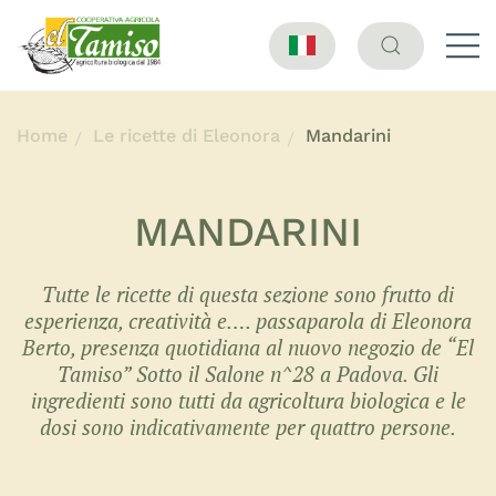
Home
Le ricette di Eleonora
Mandarini
MANDARINI
Tutte le ricette di questa sezione sono frutto di
esperienza, creatività e…. passaparola di Eleonora
Berto, presenza quotidiana al nuovo negozio de “El
Tamiso” Sotto il Salone n^28 a Padova. Gli
ingredienti sono tutti da agricoltura biologica e le
dosi sono indicativamente per quattro persone.