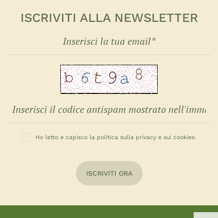
ISCRIVITI ALLA NEWSLETTER
Ho letto e capisco la politica sulla privacy e sui cookies.
ISCRIVITI ORA