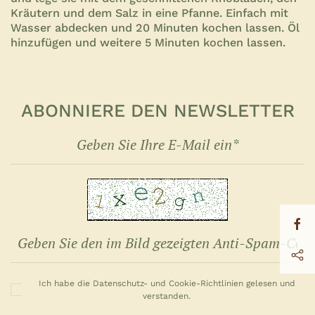
Kräutern und dem Salz in eine Pfanne. Einfach mit
Wasser abdecken und 20 Minuten kochen lassen. Öl
hinzufügen und weitere 5 Minuten kochen lassen.
ABONNIERE DEN NEWSLETTER
Ich habe die Datenschutz- und Cookie-Richtlinien gelesen und
verstanden.