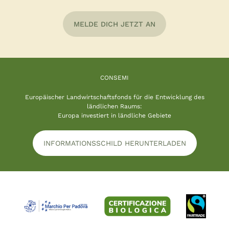
MELDE DICH JETZT AN
CONSEMI
Europäischer Landwirtschaftsfonds für die Entwicklung des
ländlichen Raums:
Europa investiert in ländliche Gebiete
INFORMATIONSSCHILD HERUNTERLADEN