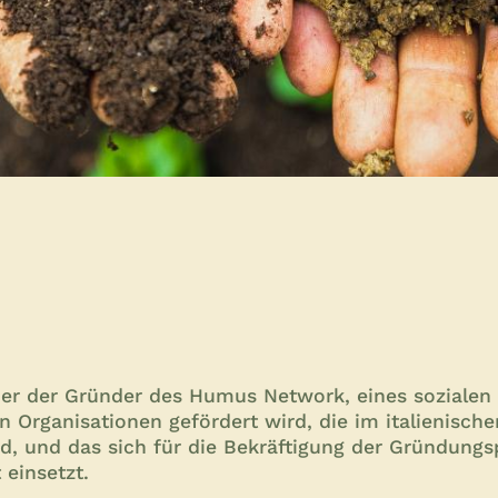
ner der Gründer des Humus Network, eines sozialen
 Organisationen gefördert wird, die im italienisch
d, und das sich für die Bekräftigung der Gründungs
 einsetzt.