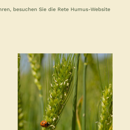
hren, besuchen Sie
die Rete Humus-Website