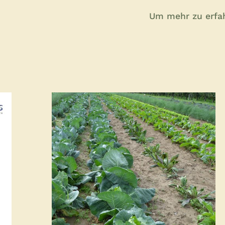
Um mehr zu erfa