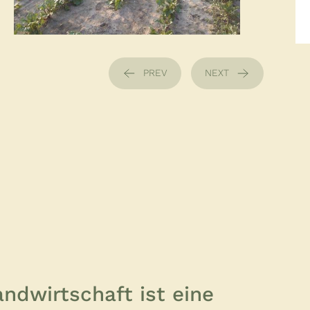
PREV
NEXT
andwirtschaft ist eine