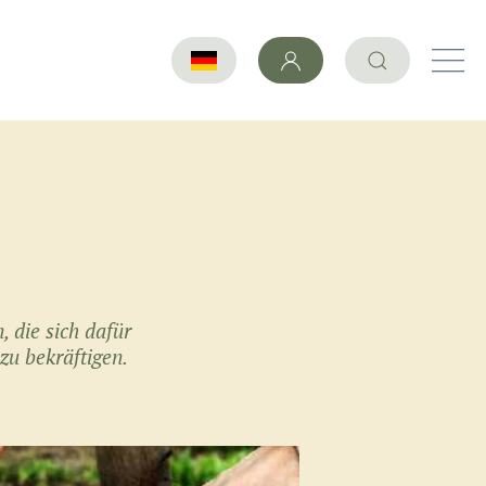
, die sich dafür
zu bekräftigen.