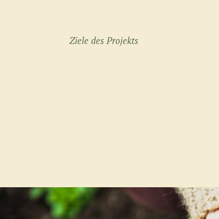
Ziele des Projekts