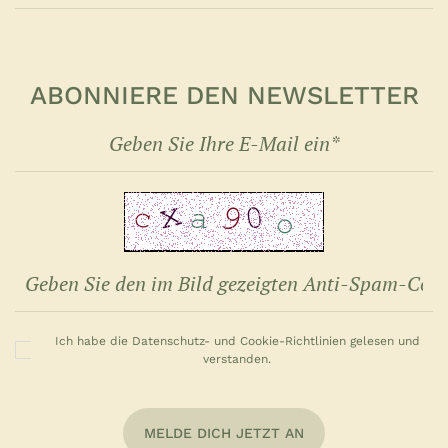
ABONNIERE DEN NEWSLETTER
Ich habe die Datenschutz- und Cookie-Richtlinien gelesen und
verstanden.
MELDE DICH JETZT AN