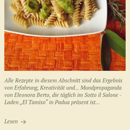
Alle Rezepte in diesem Abschnitt sind das Ergebnis
von Erfahrung, Kreativität und... Mundpropaganda
von Eleonora Berto, die täglich im Sotto il Salone -
Laden „El Tamiso“ in Padua präsent ist...
Lesen