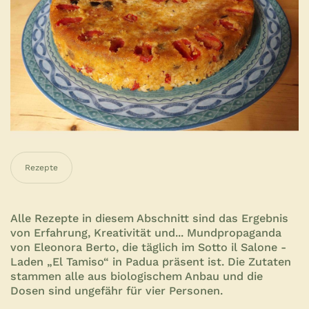
Rezepte
Alle Rezepte in diesem Abschnitt sind das Ergebnis
von Erfahrung, Kreativität und... Mundpropaganda
von Eleonora Berto, die täglich im Sotto il Salone -
Laden „El Tamiso“ in Padua präsent ist. Die Zutaten
stammen alle aus biologischem Anbau und die
Dosen sind ungefähr für vier Personen.