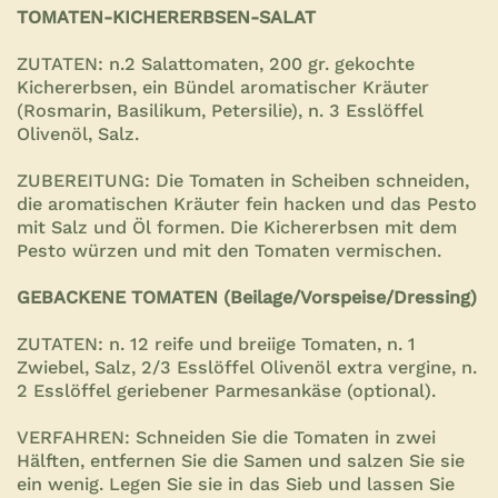
TOMATEN-KICHERERBSEN-SALAT
ZUTATEN: n.2 Salattomaten, 200 gr. gekochte
Kichererbsen, ein Bündel aromatischer Kräuter
(Rosmarin, Basilikum, Petersilie), n. 3 Esslöffel
Olivenöl, Salz.
ZUBEREITUNG: Die Tomaten in Scheiben schneiden,
die aromatischen Kräuter fein hacken und das Pesto
mit Salz und Öl formen. Die Kichererbsen mit dem
Pesto würzen und mit den Tomaten vermischen.
GEBACKENE TOMATEN (Beilage/Vorspeise/Dressing)
ZUTATEN: n. 12 reife und breiige Tomaten, n. 1
Zwiebel, Salz, 2/3 Esslöffel Olivenöl extra vergine, n.
2 Esslöffel geriebener Parmesankäse (optional).
VERFAHREN: Schneiden Sie die Tomaten in zwei
Hälften, entfernen Sie die Samen und salzen Sie sie
ein wenig. Legen Sie sie in das Sieb und lassen Sie