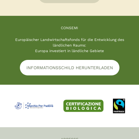
CONSEMI
Europäischer Landwirtschaftsfonds für die Entwicklung des
ländlichen Raums:
Europa investiert in ländliche Gebiete
INFORMATIONSSCHILD HERUNTERLADEN