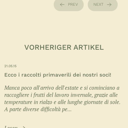
PREV
NEXT
VORHERIGER ARTIKEL
21.05.15
Ecco i raccolti primaverili dei nostri soci!
Manca poco all'arrivo dell'estate e si cominciano a
raccogliere i frutti del lavoro invernale, grazie alle
temperature in rialzo e alle lunghe giornate di sole.
A parte diverse difficoltà pe...
Lesen