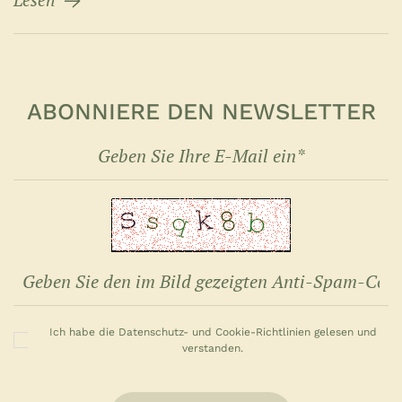
ABONNIERE DEN NEWSLETTER
Ich habe die Datenschutz- und Cookie-Richtlinien gelesen und
verstanden.