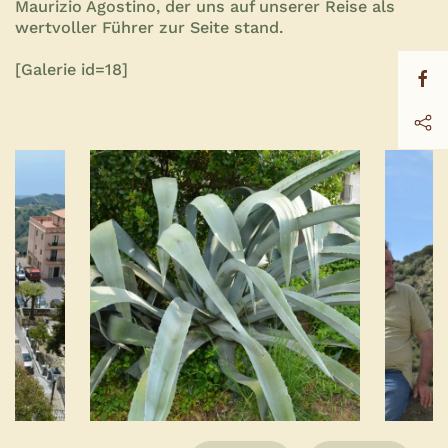
Maurizio Agostino, der uns auf unserer Reise als
wertvoller Führer zur Seite stand.
[Galerie id=18]