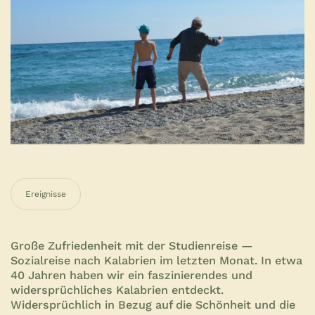
Ereignisse
Große Zufriedenheit mit der Studienreise —
Sozialreise nach Kalabrien im letzten Monat. In etwa
40 Jahren haben wir ein faszinierendes und
widersprüchliches Kalabrien entdeckt.
Widersprüchlich in Bezug auf die Schönheit und die