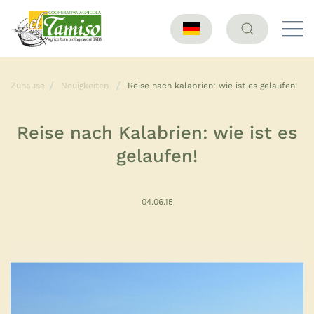
Zuhause
Neuigkeiten
Reise nach kalabrien: wie ist es gelaufen!
Reise nach Kalabrien: wie ist es
gelaufen!
04.06.15