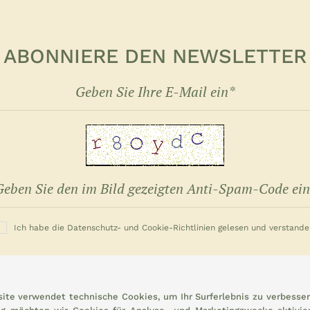
ABONNIERE DEN NEWSLETTER
Ich habe die Datenschutz- und Cookie-Richtlinien gelesen und verstande
MELDE DICH JETZT AN
ite verwendet technische Cookies, um Ihr Surferlebnis zu verbessern