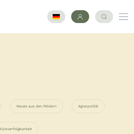
Neues aus den Feldern
Agrarpolitik
Rückverfolgbarkeit