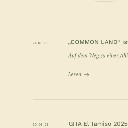
„COMMON LAND“ ist
21. 01. 26
Auf dem Weg zu einer Alli
Lesen
GITA El Tamiso 2025
30. 05. 25