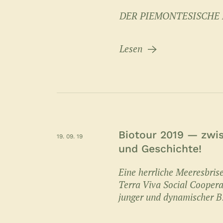
DER PIEMONTESISCHE 
Lesen
Biotour 2019 — zwi
19. 09. 19
und Geschichte!
Eine herrliche Meeresbrise
Terra Viva Social Cooperat
junger und dynamischer B.