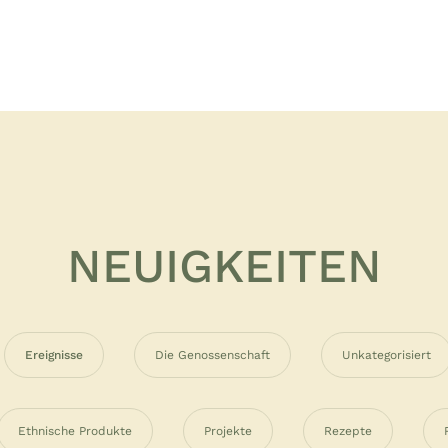
NEUIGKEITEN
Ereignisse
Die Genossenschaft
Unkategorisiert
Ethnische Produkte
Projekte
Rezepte