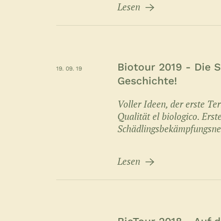
Lesen
Biotour 2019 - Die 
19. 09. 19
Geschichte!
Voller Ideen, der erste T
Qualität el biologico. Ers
Schädlingsbekämpfungsnetz
Lesen