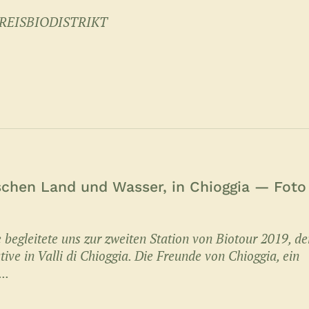
REISBIODISTRIKT
schen Land und Wasser, in Chioggia — Foto
 begleitete uns zur zweiten Station von Biotour 2019, de
ive in Valli di Chioggia. Die Freunde von Chioggia, ein
..